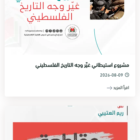
مشروع استيطاني غيّر وجه التاريخ الفلسطيني
2026-08-09
اقرأ المزيد