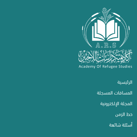
الرئيسية
المساقات المسجلة
المجلة الإلكترونية
خط الزمن
أسئلة شائعة