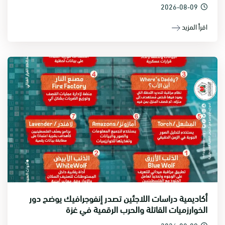
2026-08-09
اقرأ المزيد
أكاديمية دراسات اللاجئين تصدر إنفوجرافيك يوضح دور
الخوارزميات القاتلة والحرب الرقمية في غزة