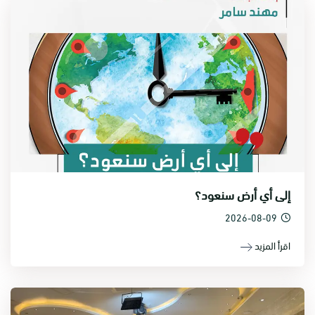
إلى أي أرض سنعود؟
2026-08-09
اقرأ المزيد