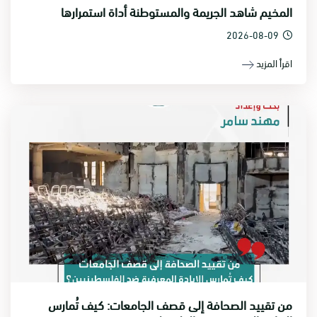
المخيم شاهد الجريمة والمستوطنة أداة استمرارها
2026-08-09
اقرأ المزيد
من تقييد الصحافة إلى قصف الجامعات: كيف تُمارس