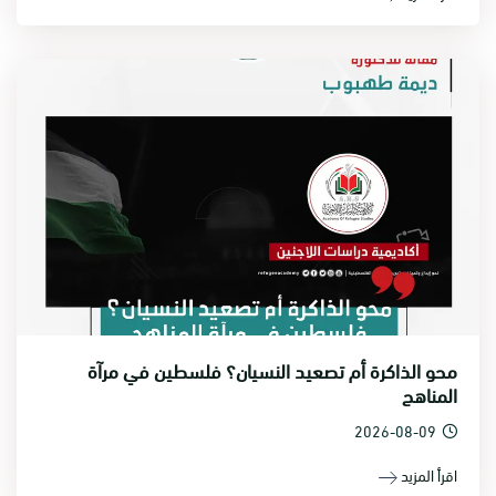
محو الذاكرة أم تصعيد النسيان؟ فلسطين في مرآة
المناهج
2026-08-09
اقرأ المزيد