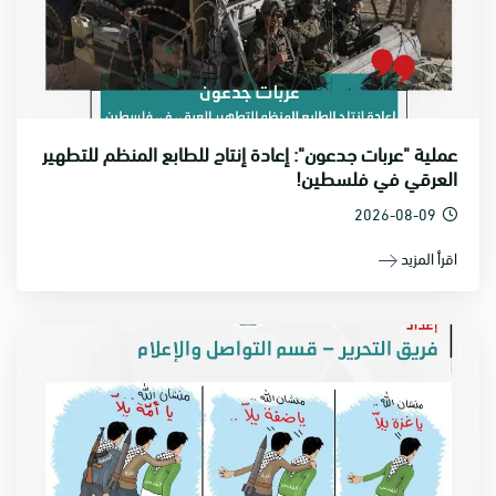
عملية "عربات جدعون": إعادة إنتاج للطابع المنظم للتطهير
العرقي في فلسطين!
2026-08-09
اقرأ المزيد