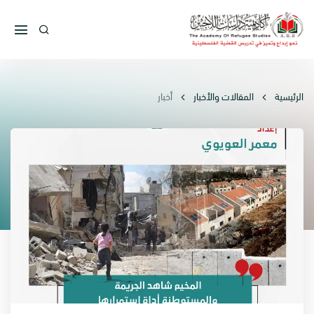
الرئيسية
المقالات والأخبار
أخبار