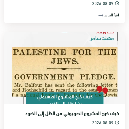
2026-08-09
اقرأ المزيد
كيف خرج المشروع الصهيوني من الظل إلى الضوء
2026-08-09