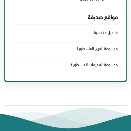
مواقع صديقة
قناديل مقدسية
موسوعة القرى الفلسطينية
موسوعة المخيمات الفلسطينية