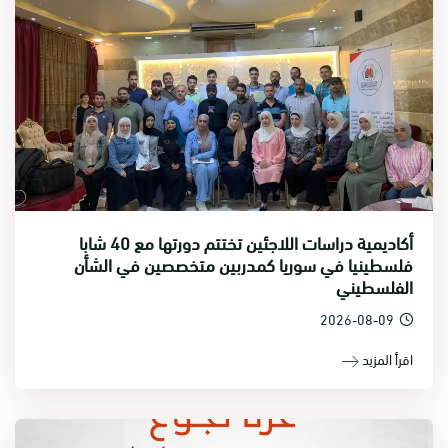
أكاديمية دراسات اللاجئين تختتم دورتها مع 40 شابا
فلسطينيا في سوريا كمدربين متخصصين في الشأن
الفلسطيني
2026-08-09
اقرأ المزيد