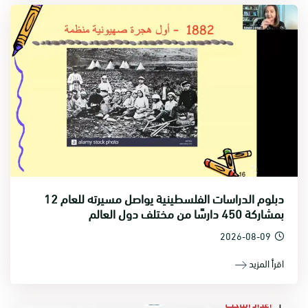
دبلوم الدراسات الفلسطينية يواصل مسيرته للعام 12
بمشاركة 450 دارسًا من مختلف دول العالم
2026-08-09
اقرأ المزيد