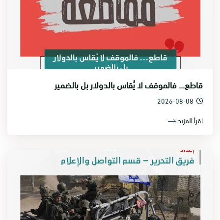
قاطع... فالموقف لا يُقاس بالدولار بل بالضمير
2026-08-08
اقرأ المزيد