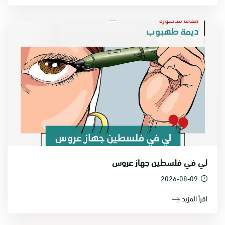
لي في فلسطين جهاز عروس
2026-08-09
اقرأ المزيد