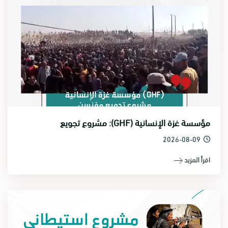
مؤسسة غزة الإنسانية (GHF): مشروع تجويع
2026-08-09
اقرأ المزيد