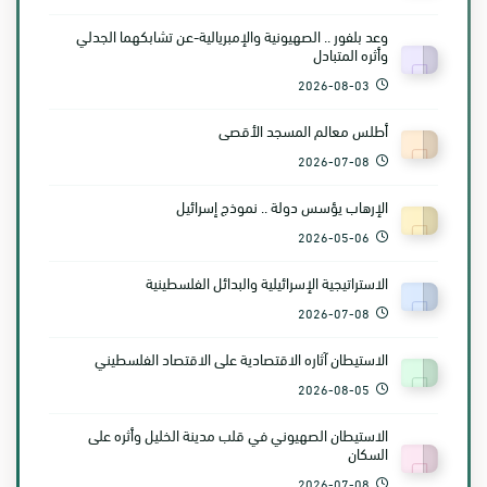
وعد بلفور .. الصهيونية والإمبريالية-عن تشابكهما الجدلي
وأثره المتبادل
2026-08-03
أطلس معالم المسجد الأقصى
2026-07-08
الإرهاب يؤسس دولة .. نموذج إسرائيل
2026-05-06
الاستراتيجية الإسرائيلية والبدائل الفلسطينية
2026-07-08
الاستيطان آثاره الاقتصادية على الاقتصاد الفلسطيني
2026-08-05
الاستيطان الصهيوني في قلب مدينة الخليل وأثره على
السكان
2026-07-08