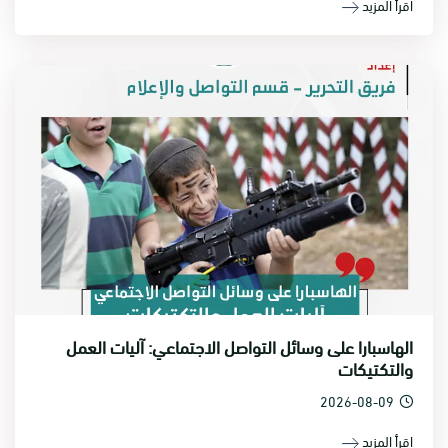
اقرأ المزيد
الهاسبارا على وسائل التواصل الاجتماعي: آليات العمل
والتكتيكات
2026-08-09
اقرأ المزيد