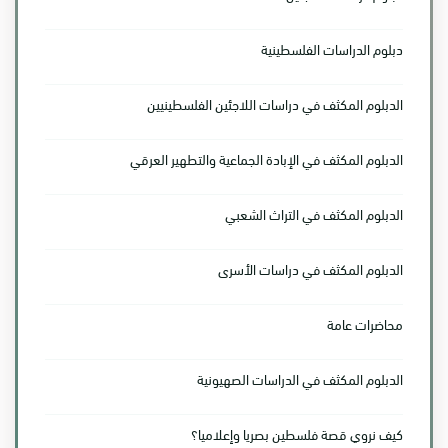
دبلوم الدراسات الفلسطينية
الدبلوم المكثف في دراسات اللاجئين الفلسطينيين
الدبلوم المكثف في الإبادة الجماعية والتطهير العرقي
الدبلوم المكثف في التراث الشعبي
الدبلوم المكثف في دراسات الأسرى
محاضرات عامة
الدبلوم المكثف في الدراسات الصهيونية
كيف نروي قصة فلسطين بصريا وإعلاميا؟