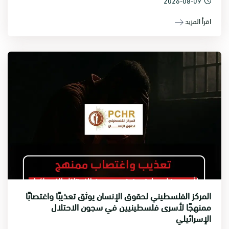
2026-08-09
اقرأ المزيد
المركز الفلسطيني لحقوق الإنسان يوثق تعذيبًا واغتصابًا
ممنهجًا لأسرى فلسطينيين في سجون الاحتلال
الإسرائيلي