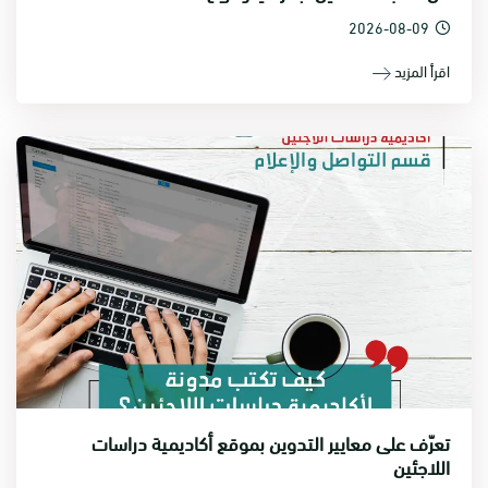
2026-08-09
اقرأ المزيد
تعرّف على معايير التدوين بموقع أكاديمية دراسات
اللاجئين