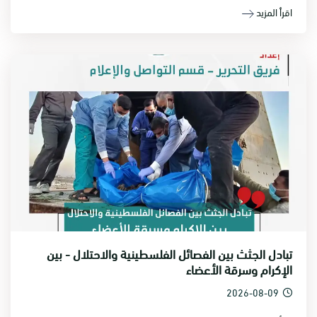
اقرأ المزيد
تبادل الجثث بين الفصائل الفلسطينية والاحتلال - بين
الإكرام وسرقة الأعضاء
2026-08-09