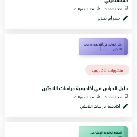
عدد الصفحات
عدد التحميلات
منذر أبو صلاح
دليل الدراس في أكاديمية دراسات
اللاجئين
منشورات الأكاديمية
دليل الدراس في أكاديمية دراسات اللاجئين
عدد الصفحات
عدد التحميلات
أكاديمية دراسات اللاجئين
الحماية القانونية للاجئين في
التشريعات ا...