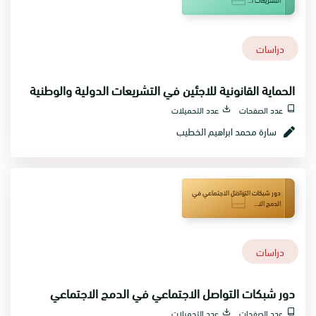
دراسات
الحماية القانونية للاجئين في التشريعات الدولية والوطنية
عدد الصفحات
عدد التحميلات
سارة محمد ابراهيم الخطيب
دور شبكات التواصل الاجتماعي في
الدمج الا...
دراسات
دور شبكات التواصل الاجتماعي في الدمج الاجتماعي
عدد الصفحات
عدد التحميلات