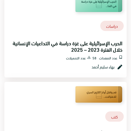
الحرب الإسرائيلية على غزة دراسة
في التدا...
دراسات
الحرب الإسرائيلية على غزة دراسة في التداعيات الإنسانية
خلال الفترة 2023 – 2025
عدد الصفحات 58
عدد التحميلات
بهاء سليم أحمد
قم واقتل أولا: التاريخ السري
للاغتيالات...
كتب