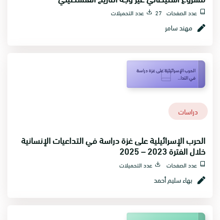
عدد الصفحات 27
عدد التحميلات
مهند سامر
الحرب الإسرائيلية على غزة دراسة
في التدا...
دراسات
الحرب الإسرائيلية على غزة دراسة في التداعيات الإنسانية
خلال الفترة 2023 – 2025
عدد الصفحات
عدد التحميلات
بهاء سليم أحمد