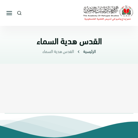
القدس هدية السماء
الرئيسية
القدس هدية السماء