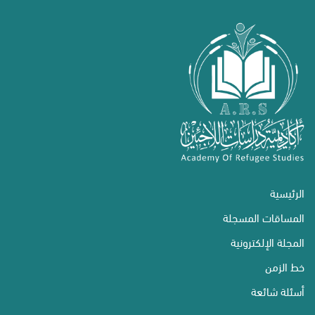
الرئيسية
المساقات المسجلة
المجلة الإلكترونية
خط الزمن
أسئلة شائعة