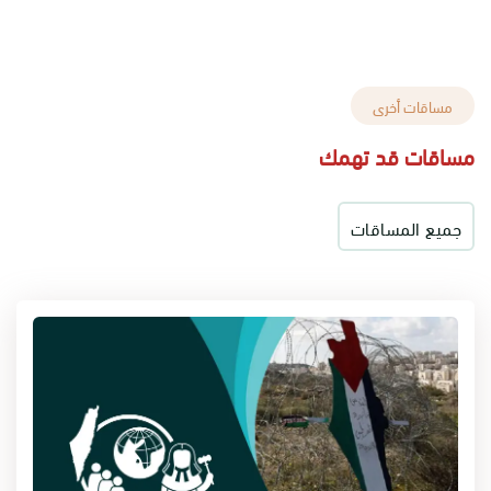
مساقات أخرى
مساقات قد تهمك
جميع المساقات