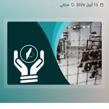
15 أبريل 2026
مجاني