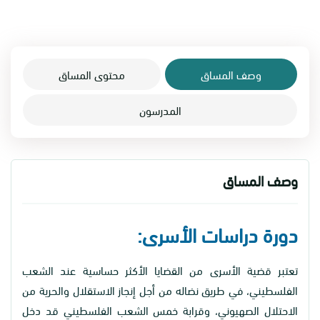
وصف المساق
محتوى المساق
المدرسون
وصف المساق
دورة دراسات الأسرى:
تعتبر قضية الأسرى من القضايا الأكثر حساسية عند الشعب
الفلسطيني، في طريق نضاله من أجل إنجاز الاستقلال والحرية من
الاحتلال الصهيوني، وقرابة خمس الشعب الفلسطيني قد دخل