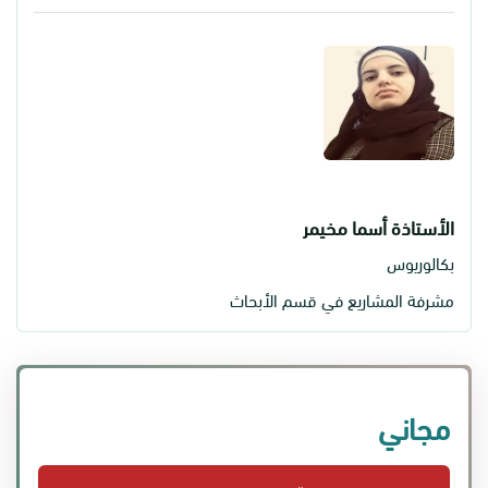
الأستاذة أسما مخيمر
بكالوريوس
مشرفة المشاريع في قسم الأبحاث
مجاني