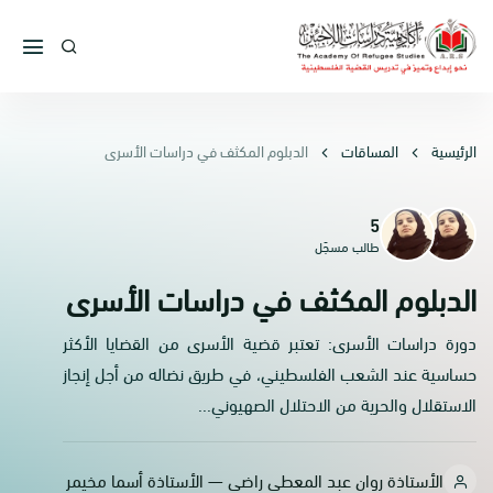
الرئيسية
المساقات
الدبلوم المكثف في دراسات الأسرى
5
طالب مسجّل
الدبلوم المكثف في دراسات الأسرى
دورة دراسات الأسرى: تعتبر قضية الأسرى من القضايا الأكثر
حساسية عند الشعب الفلسطيني، في طريق نضاله من أجل إنجاز
الاستقلال والحرية من الاحتلال الصهيوني...
الأستاذة روان عبد المعطي راضي — الأستاذة أسما مخيمر