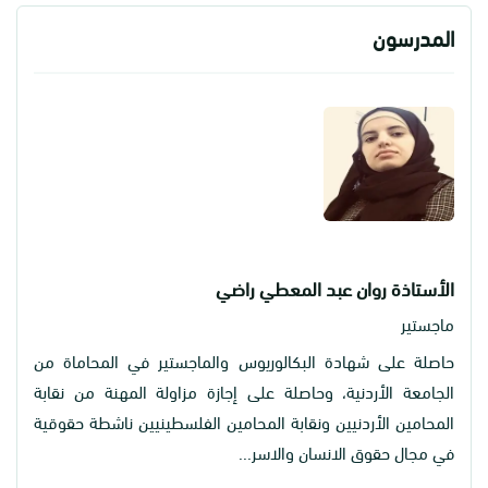
المدرسون
الأستاذة روان عبد المعطي راضي
ماجستير
حاصلة على شهادة البكالوريوس والماجستير في المحاماة من
الجامعة الأردنية، وحاصلة على إجازة مزاولة المهنة من نقابة
المحامين الأردنيين ونقابة المحامين الفلسطينيين ناشطة حقوقية
في مجال حقوق الانسان والاسر...