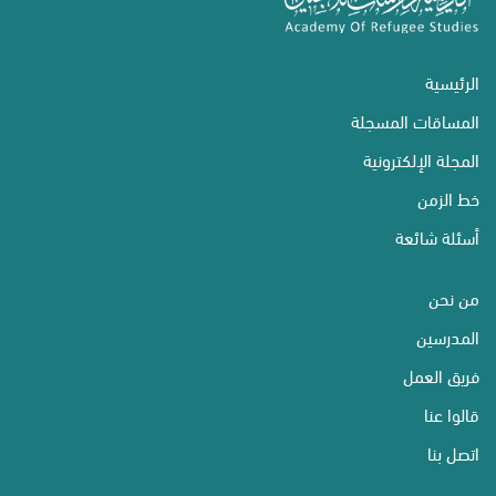
الرئيسية
المساقات المسجلة
المجلة الإلكترونية
خط الزمن
أسئلة شائعة
من نحن
المدرسين
فريق العمل
قالوا عنا
اتصل بنا