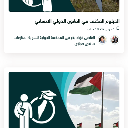
الدبلوم المكثف في القانون الدولي الانساني
6 درس
10 طالب
القاضي فؤاد بكر في المحكمة الدولية لتسوية المنازعات —
د. ندى حجازي