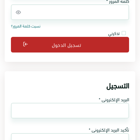
كلمة المرور *
نسيت كلمة المرور؟
تذكرني
تسجيل الدخول
التسجيل
البريد الإلكتروني *
تأكيد البريد الإلكتروني *