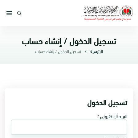
تسجيل الدخول / إنشاء حساب
الرئيسية
تسجيل الدخول / إنشاء حساب
تسجيل الدخول
البريد الإلكتروني *