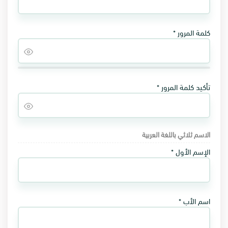
كلمة المرور *
تأكيد كلمة المرور *
الاسم ثلاثي باللغة العربية
الإسم الأول *
اسم الأب *