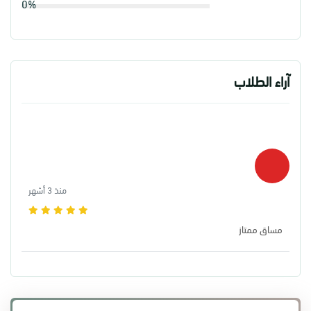
0%
آراء الطلاب
منذ 3 أشهر
مساق ممتاز