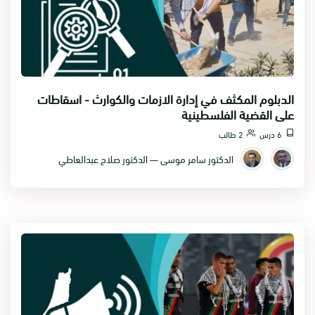
الدبلوم المكثف في إدارة الازمات والكوارث - اسقاطات
على القضية الفلسطينية
6 درس
2 طالب
الدكتور سامر موسى — الدكتور صلاح عبدالعاطي