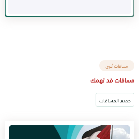
مساقات أخرى
مساقات قد تهمك
جميع المساقات