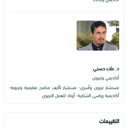
د. علاء حسني
أكاديمي وتربوي
مستشار تربوي وأسري- مستشار تأليف مناهج تعليمية وتربوية-
أكاديمية رواسي الشبابية- أوتاد للعمل التربوي
التقييمات