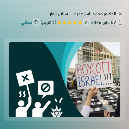
الدكتور محمد ياسر عمرو — سنابل الفار
09 مايو 2026
(1 تقييم)
مجاني