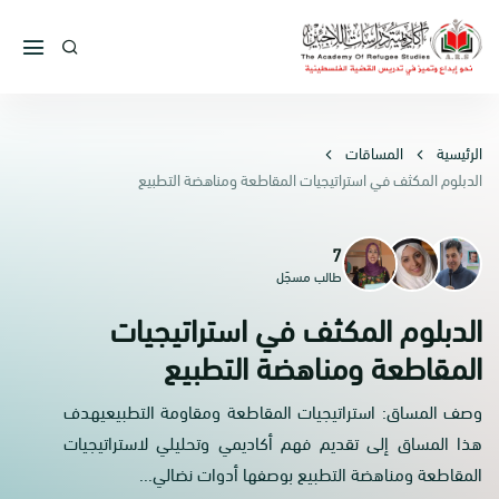
الرئيسية
المساقات
الدبلوم المكثف في استراتيجيات المقاطعة ومناهضة التطبيع
7
طالب مسجّل
الدبلوم المكثف في استراتيجيات
المقاطعة ومناهضة التطبيع
وصف المساق: استراتيجيات المقاطعة ومقاومة التطبيعيهدف
هذا المساق إلى تقديم فهم أكاديمي وتحليلي لاستراتيجيات
المقاطعة ومناهضة التطبيع بوصفها أدوات نضالي...