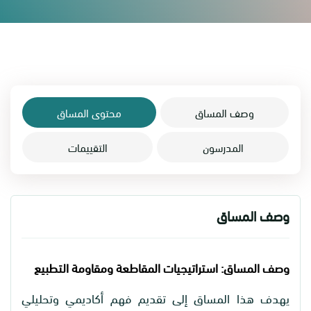
وصف المساق
محتوى المساق
المدرسون
التقييمات
وصف المساق
وصف المساق: استراتيجيات المقاطعة ومقاومة التطبيع
يهدف هذا المساق إلى تقديم فهم أكاديمي وتحليلي