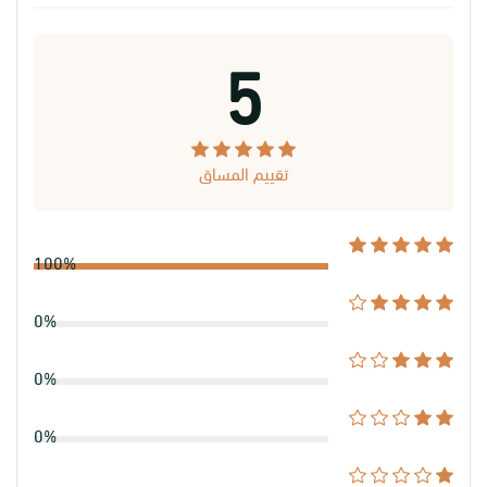
5
تقييم المساق
100%
0%
0%
0%