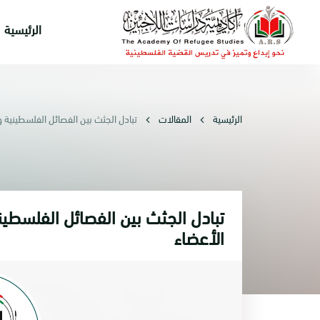
الرئيسية
الرئيسية
المقالات
تبادل الجثث بين الفصائل الفلسطينية و
تبادل الجثث بين الفصائل الفلسطيني
الأعضاء