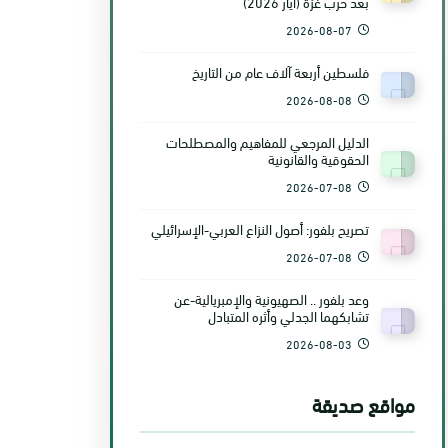
بعد حرب غزّة (أيّار 2026)
2026-08-07
فلسطين أربعة آلاف عام من التاريخ
2026-08-08
الدليل المرجعي للمفاهيم والمصطلحات
الحقوقية والقانونية
2026-07-08
تصريح بلفور: أصول النزاع العربي-الإسرائيلي
2026-07-08
وعد بلفور .. الصهيونية والإمبريالية-عن
تشابكهما الجدلي وأثره المتبادل
2026-08-03
مواقع صديقة