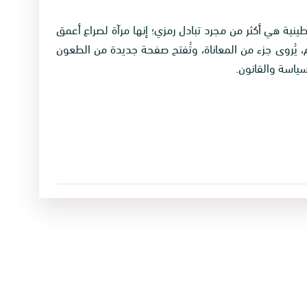
نية هي أكثر من مجرد تبادل رمزي؛ إنها مرآة لصراع أعمق
، يُروى جزء من المعاناة، وتُفتح صفحة جديدة من الطعون
سياسة والقانون.