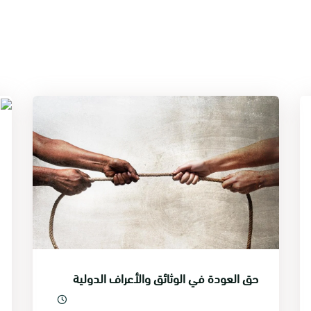
حق العودة في الوثائق والأعراف الدولية