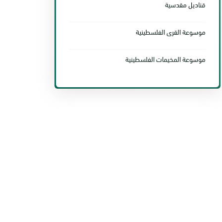
قناديل مقدسية
موسوعة القرى الفلسطينية
موسوعة المخيمات الفلسطينية