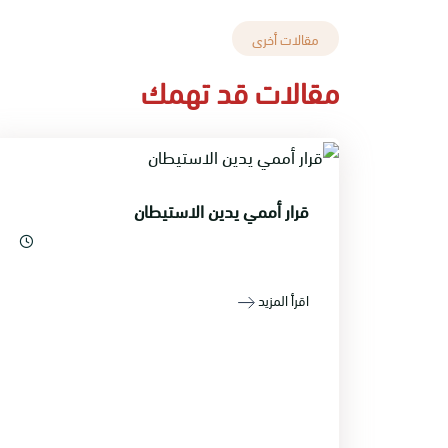
مقالات أخرى
مقالات قد تهمك
قرار أممي يدين الاستيطان
اقرأ المزيد