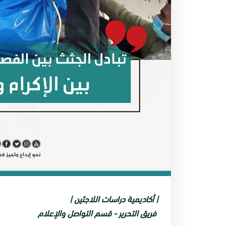
| أكاديمية دراسات اللاجئين |
فريق التحرير - قسم التواصل والإعلام