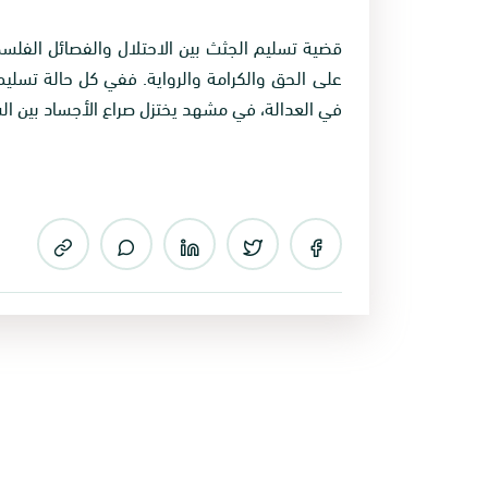
قضية تسليم الجثث بين الاحتلال والفصائل الفلسطي
على الحق والكرامة والرواية. ففي كل حالة تسليم
في العدالة، في مشهد يختزل صراع الأجساد بين ال