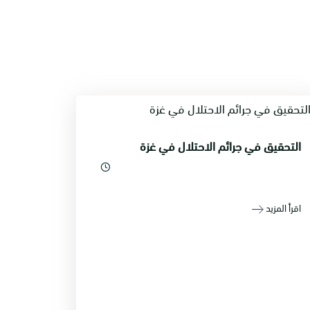
التحقيق في جرائم الاحتلال في غزة
اقرأ المزيد