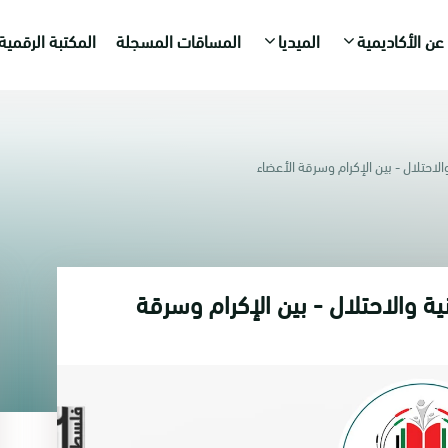
عن الأكاديمية
الميديا
المساقات المسجلة
المكتبة الرقمية
الاحتلال - بين الإكرام وسرقة الأعضاء
ة والاحتلال - بين الإكرام وسرقة