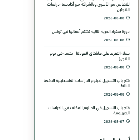
للتضامن مع الأسرى وبالشراكة مع أكاديمية دراسات
اللاجئين
2026-08-08
دورة سفراء الحرية الثانية تختتم أعمالها في تونس
2026-08-08
حملة التغريد على هاشتاق #عودتنا_ حتمية في يوم
اللاجئ
2026-08-08
فتح باب التسجيل لدبلوم الدراسات الفلسطينية الدفعة
الثالثة
2026-08-08
فتح باب التسجيل في الدبلوم المكثف في الدراسات
الصهيونية.
2026-08-07
أحدث الدورات