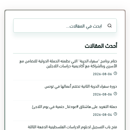
أحدث المقالات
ختام برنامج "سفراء الحرية" التي نظمته الحملة الدولية للتضامن مع
الأسرى وبالشراكة مع أكاديمية دراسات اللاجئين
2026-08-06
دورة سفراء الحرية الثانية تختتم أعمالها في تونس
2026-08-06
حملة التغريد على هاشتاق #عودتنا_ حتمية في يوم اللاجئ
2026-08-04
فتح باب التسجيل لدبلوم الدراسات الفلسطينية الدفعة الثالثة