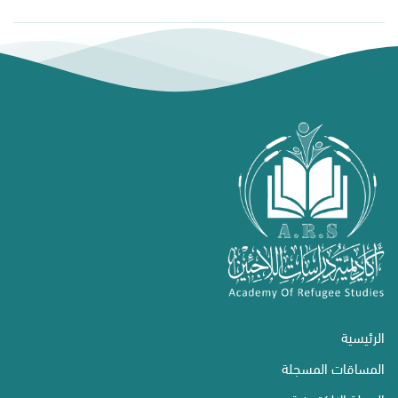
الرئيسية
المساقات المسجلة