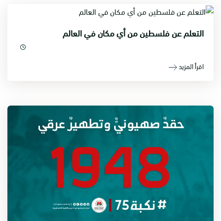
التعلم عن فلسطين من أي مكان في العالم
اقرأ المزيد