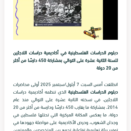
دبلوم الدراسات الفلسطينية في أكاديمية دراسات اللاجئين
للسنة الثانية عشرة على التوالي بمشاركة 450 دارسًا من أكثر
من 20 دولة
انطلقت أمس السبت 7 أيلول/سبتمبر 2025 أولى محاضرات
دبلوم الدراسات الفلسطينية
الذي تنظمه أكاديمية دراسات
اللاجئين، في نسخته الثانية عشرة على التوالي منذ عام
2014، بمشاركة ما يقارب 450 دارسًا ودارسة من أكثر من 20
دولة، ما يعكس المكانة المركزية التي تحتلها فلسطين في
وجدان الشعوب، وحرص الأكاديمية على مواصلة جهودها في
توفير بيئة تعليمية تفاعلية تجمع بين المتخصصين والمهتمين