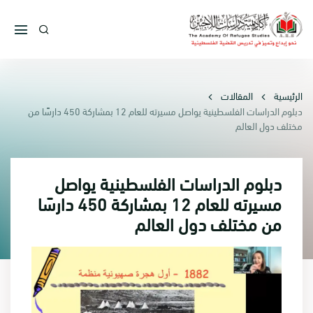
الرئيسية
المقالات
دبلوم الدراسات الفلسطينية يواصل مسيرته للعام 12 بمشاركة 450 دارسًا من
مختلف دول العالم
دبلوم الدراسات الفلسطينية يواصل
مسيرته للعام 12 بمشاركة 450 دارسًا
من مختلف دول العالم