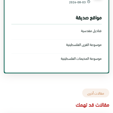
2026-08-03
مواقع صديقة
قناديل مقدسية
موسوعة القرى الفلسطينية
موسوعة المخيمات الفلسطينية
مقالات أخرى
مقالات قد تهمك