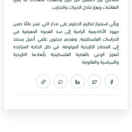
النقاشات ويعزز تبادل الخبرات والتجارب.
ويأتي استمرار تنظيم الدبلوم على مدار اثني عشر عامًا ضمن
جهود الأكاديمية الرامية إلى سد الفجوة المعرفية في
الدراسات الفلسطينية، وتقديم محتوى علمي أصيل يستند
إلى المصادر التاريخية الموثوقة، في ظل الحاجة المتزايدة
لتعزيز الوعي بالقضية الفلسطينية بأبعادها التاريخية
والسياسية والقانونية.