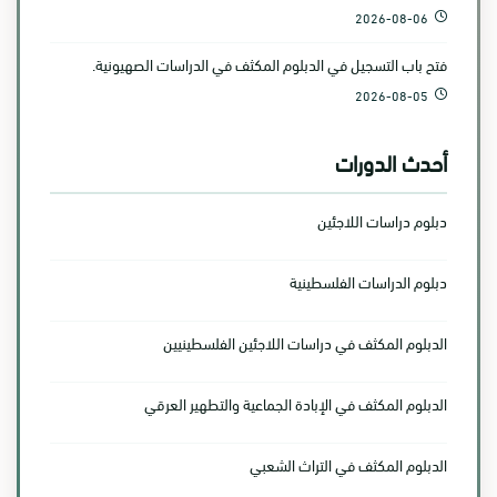
2026-08-06
فتح باب التسجيل في الدبلوم المكثف في الدراسات الصهيونية.
2026-08-05
أحدث الدورات
دبلوم دراسات اللاجئين
دبلوم الدراسات الفلسطينية
الدبلوم المكثف في دراسات اللاجئين الفلسطينيين
الدبلوم المكثف في الإبادة الجماعية والتطهير العرقي
الدبلوم المكثف في التراث الشعبي