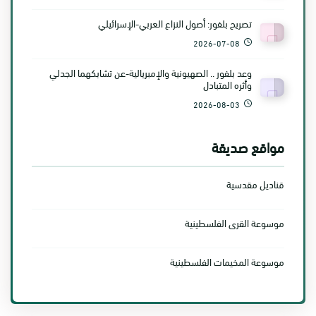
تصريح بلفور: أصول النزاع العربي-الإسرائيلي
2026-07-08
وعد بلفور .. الصهيونية والإمبريالية-عن تشابكهما الجدلي
وأثره المتبادل
2026-08-03
مواقع صديقة
قناديل مقدسية
موسوعة القرى الفلسطينية
موسوعة المخيمات الفلسطينية