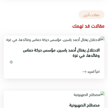
مقالات أخرى
مقالات قد تهمك
الاحتلال يغتال أحمد ياسين، مؤسس حركة حماس
وقائدها، في غزة
اقرأ المزيد
مصطلح الصهيونية