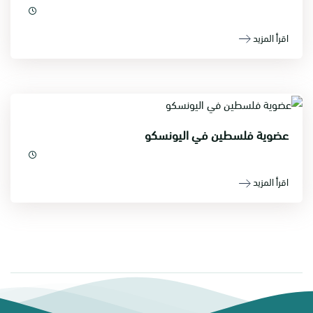
اقرأ المزيد
عضوية فلسطين في اليونسكو
اقرأ المزيد