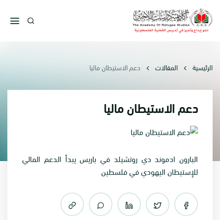
الرئيسية
المقالات
دعم الاستيطان ماليا
دعم الاستيطان ماليا
البارون ادموند دي روتشيلد في باريس يبدأ الدعم المالي
للإستيطان اليهودي في فلسطين