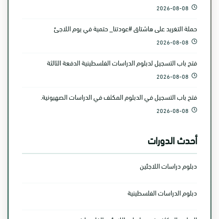
2026-08-08
حملة التغريد على هاشتاق #عودتنا_ حتمية في يوم اللاجئ
2026-08-08
فتح باب التسجيل لدبلوم الدراسات الفلسطينية الدفعة الثالثة
2026-08-08
فتح باب التسجيل في الدبلوم المكثف في الدراسات الصهيونية.
2026-08-08
أحدث الدورات
دبلوم دراسات اللاجئين
دبلوم الدراسات الفلسطينية