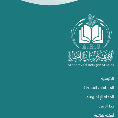
الرئيسية
المساقات المسجلة
المجلة الإلكترونية
خط الزمن
أسئلة شائعة