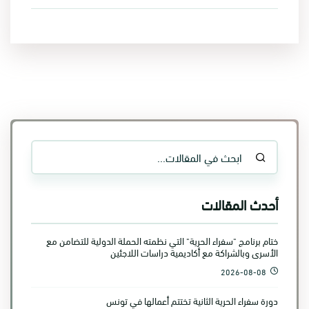
أحدث المقالات
ختام برنامج "سفراء الحرية" التي نظمته الحملة الدولية للتضامن مع
الأسرى وبالشراكة مع أكاديمية دراسات اللاجئين
2026-08-08
دورة سفراء الحرية الثانية تختتم أعمالها في تونس