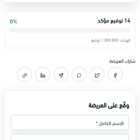
14 توقيع مؤكد
0%
الهدف: 1,000,000 توقيع
شارك العريضة
وقّع على العريضة