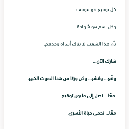
كل توقيع هو موقف…
وكل اسم هو شهادة…
بأن هذا الشعب لا يترك أسراه وحدهم.
شارك الآن…
وقّع… وانشر… وكن جزءًا من هذا الصوت الكبير.
معًا… نصل إلى مليون توقيع.
معًا… نحمي حياة الأسرى.