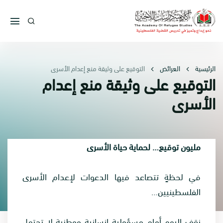
الرئيسية
العرائض
التوقيع على وثيقة منع إعدام الأسرى
التوقيع على وثيقة منع إعدام
الأسرى
مليون توقيع… لحماية حياة الأسرى
في لحظةٍ تتصاعد فيها الدعوات لإعدام الأسرى
الفلسطينيين…
نقف اليوم أمام مسؤولية إنسانية ووطنية لا تحتمل