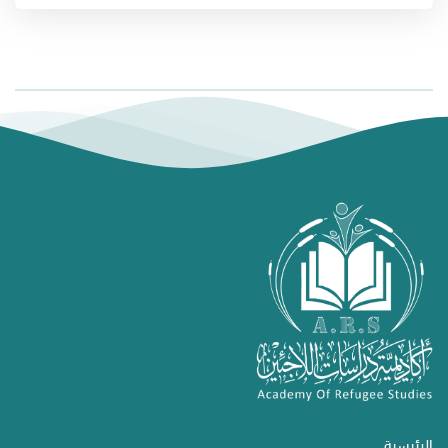
الرئيسية