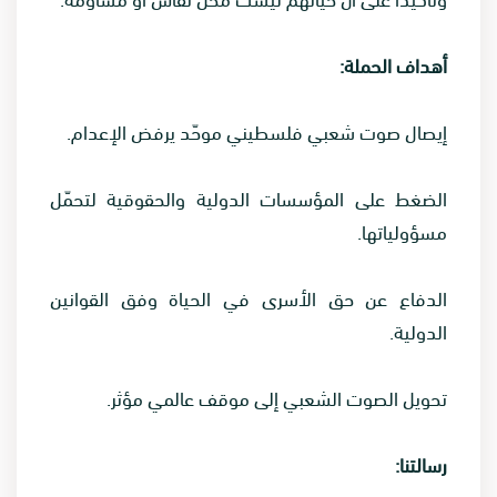
أهداف الحملة:
إيصال صوت شعبي فلسطيني موحّد يرفض الإعدام.
الضغط على المؤسسات الدولية والحقوقية لتحمّل
مسؤولياتها.
الدفاع عن حق الأسرى في الحياة وفق القوانين
الدولية.
تحويل الصوت الشعبي إلى موقف عالمي مؤثر.
رسالتنا: