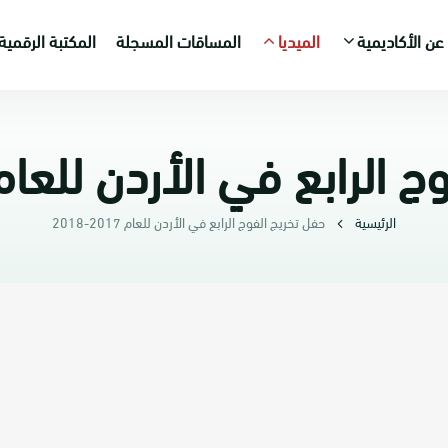
عن الأكاديمية
الميديا
المساقات المسجلة
المكتبة الرقمية
رابع في الأردن للعام 2017-018
الرئيسية
حفل تخريج الفوج الرابع في الأردن للعام 2017-2018