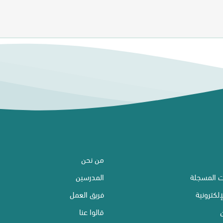
من نحن
ت المسجلة
المدرسين
إلكترونية
فريق العمل
قالوا عنا