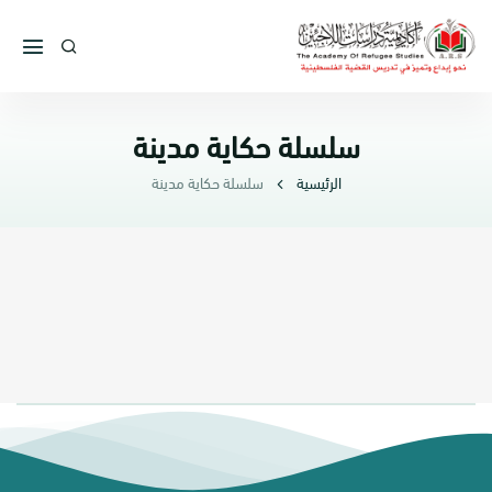
سلسلة حكاية مدينة
الرئيسية
سلسلة حكاية مدينة