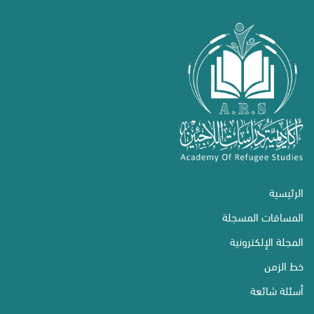
الرئيسية
المساقات المسجلة
المجلة الإلكترونية
خط الزمن
أسئلة شائعة