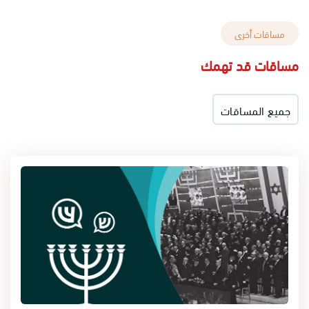
مساقات أخرى
مساقات قد تهمك
جميع المساقات