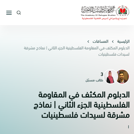
الرئيسية
المساقات
الدبلوم المكثف في المقاومة الفلسطينية الجزء الثاني | نماذج مشرقة
لسيدات فلسطينيات
3
طالب مسجّل
الدبلوم المكثف في المقاومة
الفلسطينية الجزء الثاني | نماذج
مشرقة لسيدات فلسطينيات
١