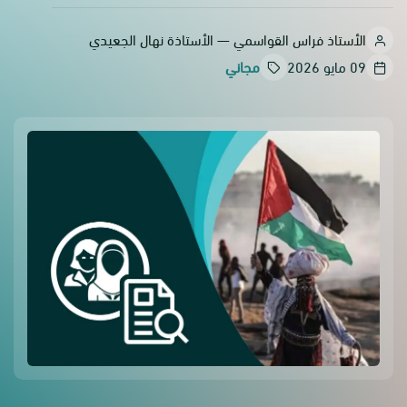
الأستاذ فراس القواسمي — الأستاذة نهال الجعيدي
09 مايو 2026
مجاني