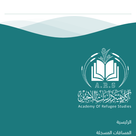
الرئيسية
المساقات المسجلة