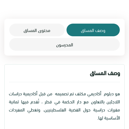
وصف المساق
محتوى المساق
المدرسون
وصف المساق
هو دبلوم أكاديمي مكثف تم تصميمه من قبل أكاديمية دراسات
اللاجئين بالتعاون مع دار الحكمة في قطر ، تُقدم فيها ثمانية
مقررات دراسية حول القضية الفلسطينيين، وتغطي المفردات
الأساسية لها.