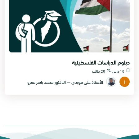
دبلوم الدراسات الفلسطينية
10 درس
20 طالب
ا
الأستاذ علي هويدي — الدكتور محمد ياسر عمرو