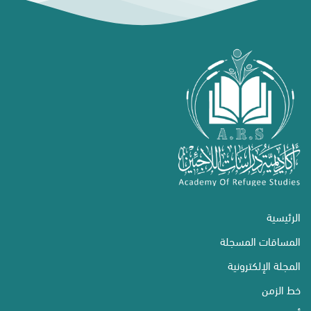
الرئيسية
المساقات المسجلة
المجلة الإلكترونية
خط الزمن