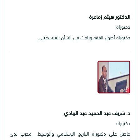
الدكتور هيثم زماعرة
دكتوراه
دكتوراه أصول الفقه وباحث في الشأن الفلسطيني
د. شريف عبد الحميد عبد الهادي
دكتوراه
حاصل على دكتوراه التاريخ الإسلامي والوسيط مدرب لدى