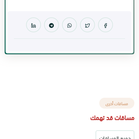
مساقات أخرى
مساقات قد تهمك
جميع المساقات