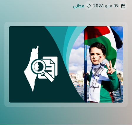
09 مايو 2026
مجاني