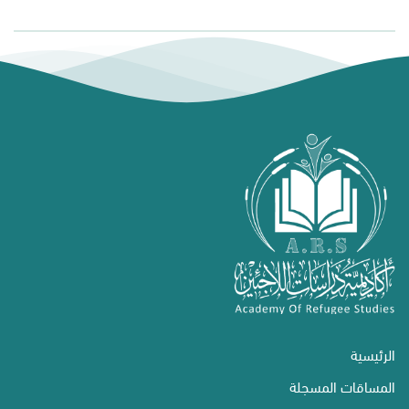
الرئيسية
المساقات المسجلة