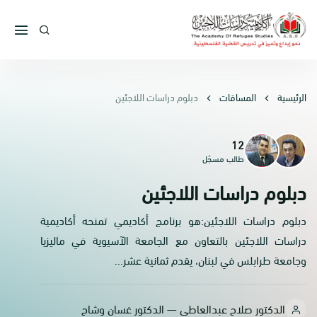
الرئيسية
المساقات
دبلوم دراسات اللاجئين
12
طالب مسجّل
دبلوم دراسات اللاجئين
دبلوم دراسات اللاجئين:هو برنامج أكاديمي تمنحه أكاديمية
دراسات اللاجئين بالتعاون مع الجامعة الآسيوية في ماليزيا
وجامعة طرابلس في لبنان، يقدم ثمانية عشر...
الدكتور صلاح عبدالعاطي — الدكتور غسان وشاح