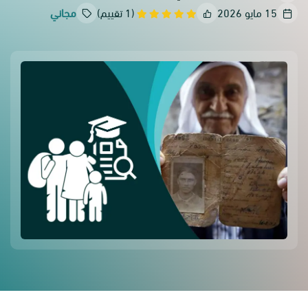
15 مايو 2026
(1 تقييم)
مجاني