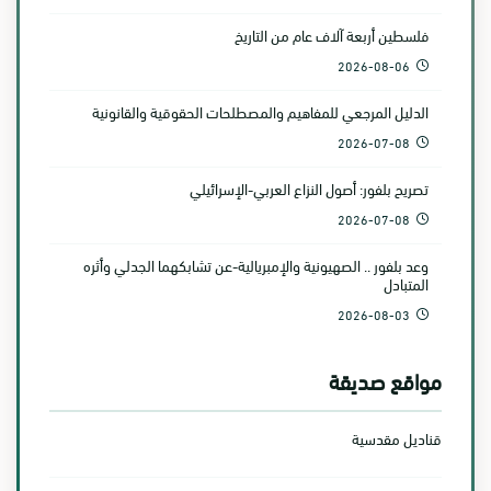
فلسطين أربعة آلاف عام من التاريخ
2026-08-06
الدليل المرجعي للمفاهيم والمصطلحات الحقوقية والقانونية
2026-07-08
تصريح بلفور: أصول النزاع العربي-الإسرائيلي
2026-07-08
وعد بلفور .. الصهيونية والإمبريالية-عن تشابكهما الجدلي وأثره
المتبادل
2026-08-03
مواقع صديقة
قناديل مقدسية