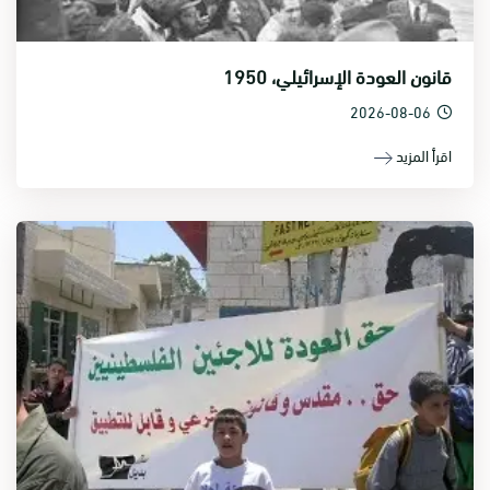
قانون العودة الإسرائيلي، 1950
2026-08-06
اقرأ المزيد