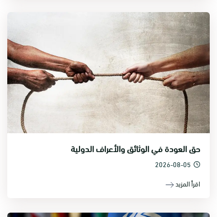
حق العودة في الوثائق والأعراف الدولية
2026-08-05
اقرأ المزيد