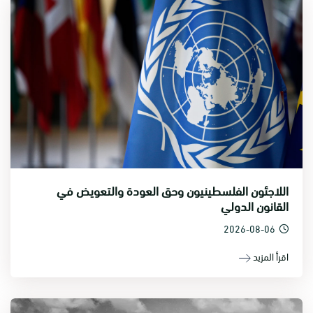
اللاجئون الفلسطينيون وحق العودة والتعويض في
القانون الدولي
2026-08-06
اقرأ المزيد