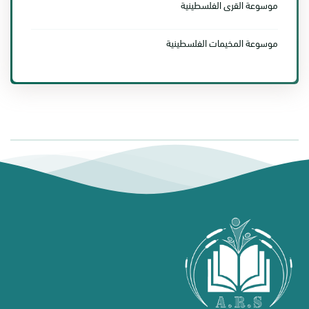
موسوعة القرى الفلسطينية
موسوعة المخيمات الفلسطينية