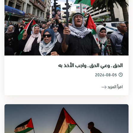
الحق ـ وعي الحق ـ واجب الأخذ به
2026-08-05
اقرأ المزيد