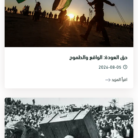
حق العودة: الواقع والطموح
2026-08-05
اقرأ المزيد