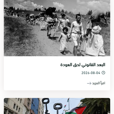
البعد القانوني لحق العودة
2026-08-04
اقرأ المزيد