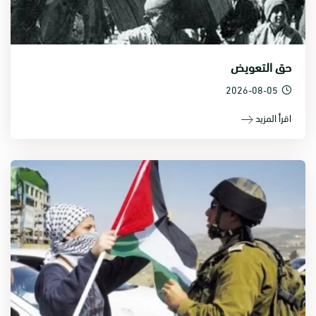
حق التعويض
2026-08-05
اقرأ المزيد