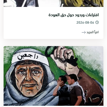
افتراءات وردود حول حق العودة
2026-08-06
اقرأ المزيد