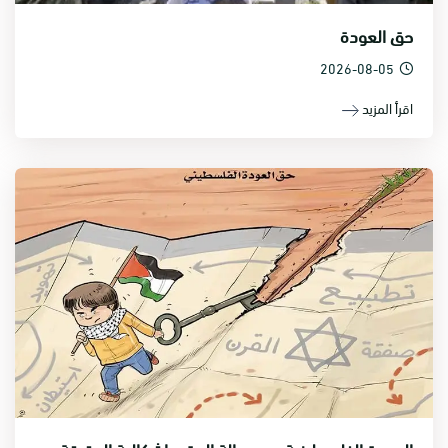
حق العودة
2026-08-05
اقرأ المزيد