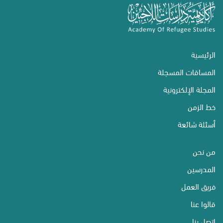
الرئيسية
المساقات المسجلة
المجلة الإلكترونية
خط الزمن
أسئلة شائعة
من نحن
المدرسين
فريق العمل
قالوا عنا
اتصل بنا