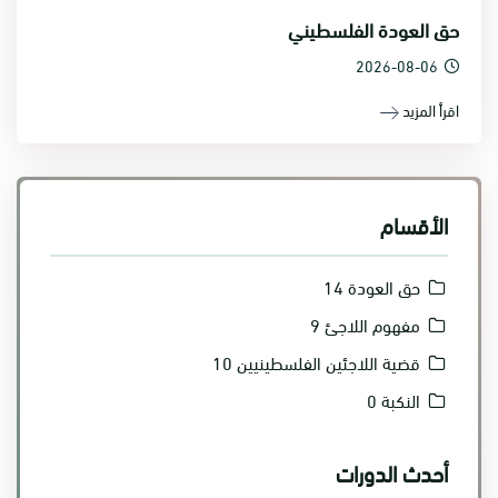
حق العودة الفلسطيني
2026-08-06
اقرأ المزيد
الأقسام
حق العودة
14
مفهوم اللاجئ
9
قضية اللاجئين الفلسطينيين
10
النكبة
0
أحدث الدورات