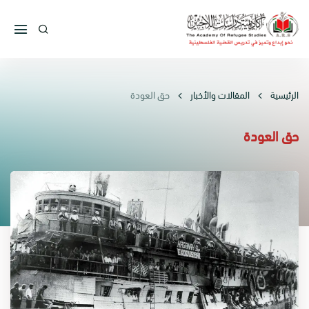
الرئيسية
المقالات والأخبار
حق العودة
حق العودة