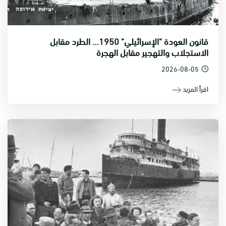
قانون العودة "الإسرائيلي" 1950… الطرد مقابل
الاستجلاب والتهجير مقابل الهجرة
2026-08-05
اقرأ المزيد