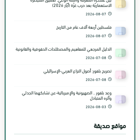
الاستعماريّة بعد حرب غزّة (أيّار 2026)
2026-08-07
فلسطين أربعة آلاف عام من التاريخ
2026-08-07
الدليل المرجعي للمفاهيم والمصطلحات الحقوقية والقانونية
2026-07-08
تصريح بلفور: أصول النزاع العربي-الإسرائيلي
2026-07-08
وعد بلفور .. الصهيونية والإمبريالية-عن تشابكهما الجدلي
وأثره المتبادل
2026-08-03
مواقع صديقة