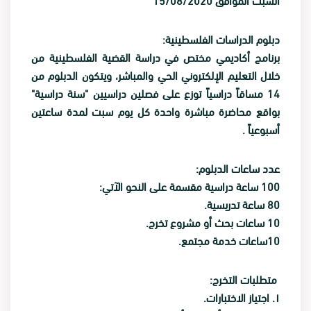
دبلوم الدراسات الفلسطينية:
برنامج أكاديمي مختص في دراسة القضية الفلسطينية من
خلال التعليم الإلكتروني الحي والمباشر، ويتكون الدبلوم من
14 مساقاً دراسياً توزع على فصلين دراسيين "سنة دراسية"
بواقع محاضرة مباشرة واحدة كل يوم سبت لمدة ساعتين
أسبوعياً .
عدد ساعات الدبلوم:
100 ساعة دراسية مقسمة على النحو الآتي:
80 ساعة تدريسية.
10 ساعات بحث أو مشروع تخرج.
10ساعات خدمة مجتمع.
متطلبات التخرج:
١. اجتياز الاختبارات.