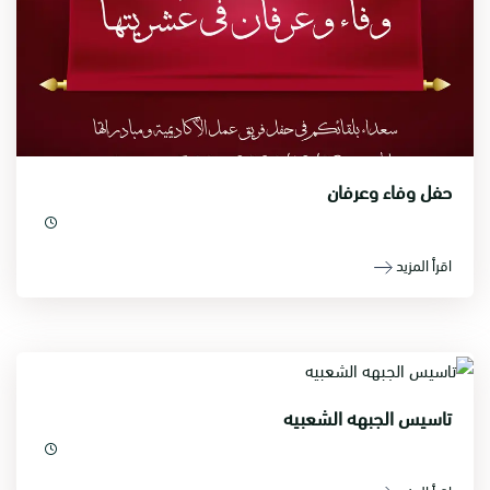
حفل وفاء وعرفان
اقرأ المزيد
تاسيس الجبهه الشعبيه