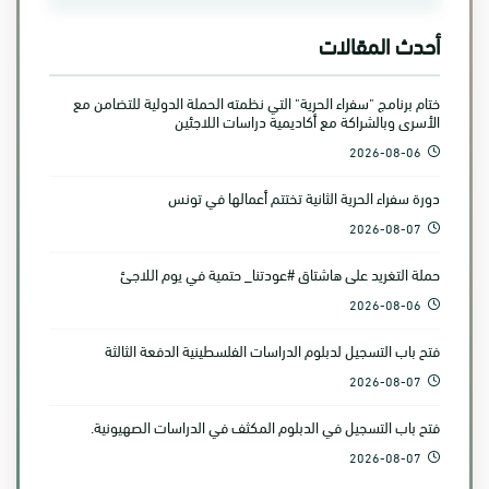
أحدث المقالات
ختام برنامج "سفراء الحرية" التي نظمته الحملة الدولية للتضامن مع
الأسرى وبالشراكة مع أكاديمية دراسات اللاجئين
2026-08-06
دورة سفراء الحرية الثانية تختتم أعمالها في تونس
2026-08-07
حملة التغريد على هاشتاق #عودتنا_ حتمية في يوم اللاجئ
2026-08-06
فتح باب التسجيل لدبلوم الدراسات الفلسطينية الدفعة الثالثة
2026-08-07
فتح باب التسجيل في الدبلوم المكثف في الدراسات الصهيونية.
2026-08-07