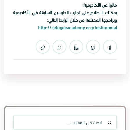
قالوا عن الأكاديمية:
يمكنك الاطلاع على تجارب الدارسين السابقة في الأكاديمية
وبرامجها المختلفة من خلال الرابط التالي:
http://refugeeacademy.org/testimonial