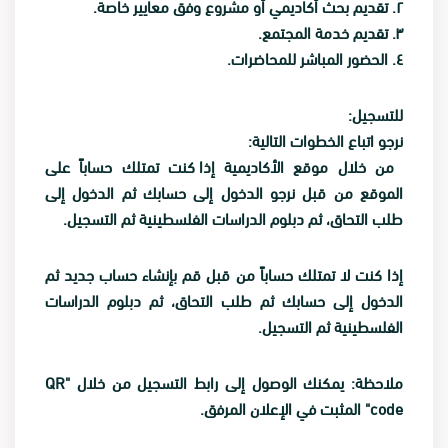
٢. تقديم بحث أكاديمي أو مشروع وفق معايير خاصة.
٣. تقديم خدمة المجتمع.
٤. الحضور المباشر للمحاضرات.
للتسجيل:
نرجو اتباع الخطوات التالية:
من خلال موقع الأكاديمية
إذا كنت تمتلك حساباً على
الموقع من قبل نرجو الدخول إلى حسابك ثم الدخول إلى
طلب التحاق، ثم دبلوم الدراسات الفلسطينية ثم التسجيل.
إذا كنت لا تمتلك حساباً من قبل قم بإنشاء حساب جديد ثم
الدخول إلى حسابك ثم طلب التحاق، ثم دبلوم الدراسات
الفلسطينية ثم التسجيل.
ملاحظة: يمكنك الوصول إلى رابط التسجيل من خلال "QR
code" المثبت في الإعلان المرفق.