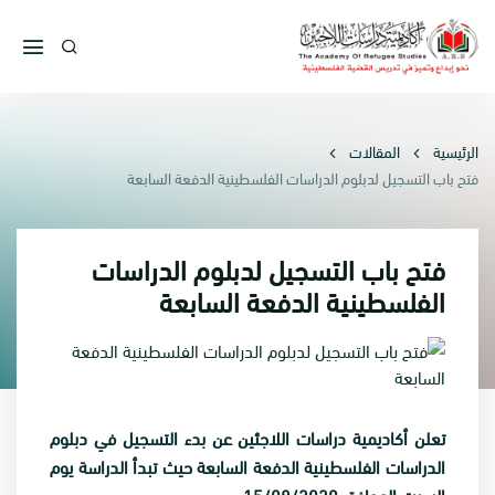
الرئيسية
المقالات
فتح باب التسجيل لدبلوم الدراسات الفلسطينية الدفعة السابعة
فتح باب التسجيل لدبلوم الدراسات
الفلسطينية الدفعة السابعة
تعلن أكاديمية دراسات اللاجئين عن بدء التسجيل في دبلوم
الدراسات الفلسطينية الدفعة السابعة حيث تبدأ الدراسة يوم
السبت الموافق 15/08/2020