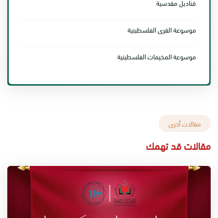
قناديل مقدسية
موسوعة القرى الفلسطينية
موسوعة المخيمات الفلسطينية
مقالات أخرى
مقالات قد تهمك