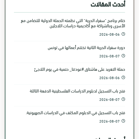
أحدث المقالات
ختام برنامج "سفراء الحرية" التي نظمته الحملة الدولية للتضامن مع
الأسرى وبالشراكة مع أكاديمية دراسات اللاجئين
2026-08-06
دورة سفراء الحرية الثانية تختتم أعمالها في تونس
2026-08-07
حملة التغريد على هاشتاق #عودتنا_ حتمية في يوم اللاجئ
2026-08-06
فتح باب التسجيل لدبلوم الدراسات الفلسطينية الدفعة الثالثة
2026-08-07
فتح باب التسجيل في الدبلوم المكثف في الدراسات الصهيونية.
2026-08-07