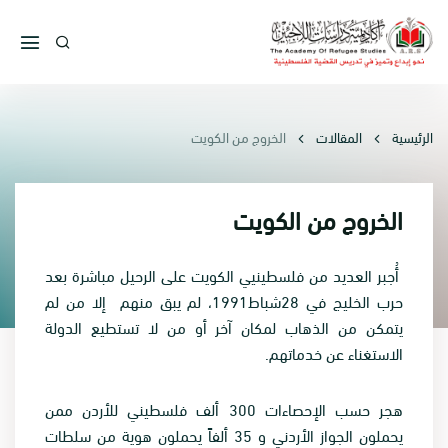
الرئيسية
المقالات
الخروج من الكويت
الخروج من الكويت
أُجبر العديد من فلسطينيي الكويت على الرحيل مباشرة بعد
حرب الخليج في 28شباط1991، لم يبق منهم إلا من لم
يتمكن من الذهاب لمكان آخر أو من لا تستطيع الدولة
الاستغناء عن خدماتهم.
هجر حسب الإحصاءات 300 ألف فلسطيني للأردن ممن
يحملون الجواز الأردني و 35 ألفاً يحملون هوية من سلطات