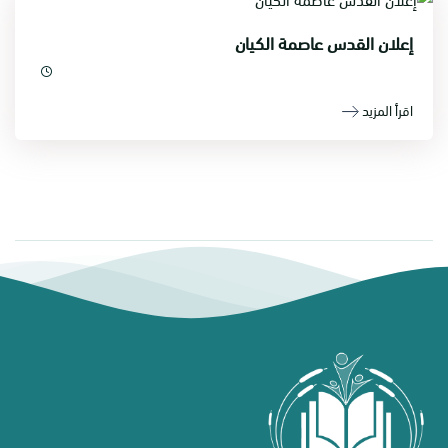
إعلان القدس عاصمة الكيان
اقرأ المزيد