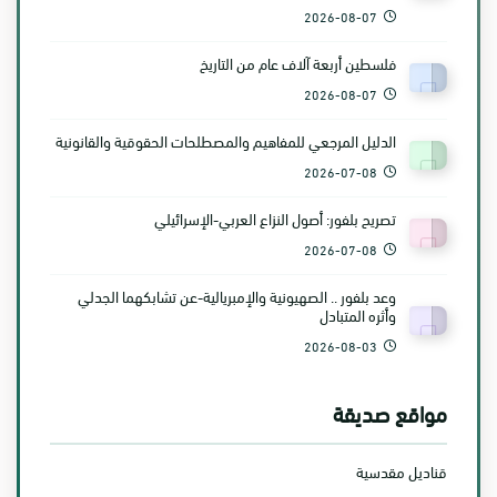
2026-08-07
فلسطين أربعة آلاف عام من التاريخ
2026-08-07
الدليل المرجعي للمفاهيم والمصطلحات الحقوقية والقانونية
2026-07-08
تصريح بلفور: أصول النزاع العربي-الإسرائيلي
2026-07-08
وعد بلفور .. الصهيونية والإمبريالية-عن تشابكهما الجدلي
وأثره المتبادل
2026-08-03
مواقع صديقة
قناديل مقدسية