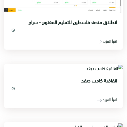
انطلاق منصة فلسطين للتعليم المفتوح - سراج
اقرأ المزيد
اتفاقية كامب ديفد
اقرأ المزيد