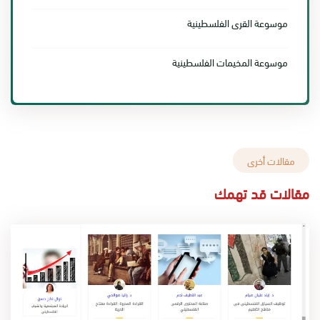
موسوعة القرى الفلسطينية
موسوعة المخيمات الفلسطينية
مقالات أخرى
مقالات قد تهمك