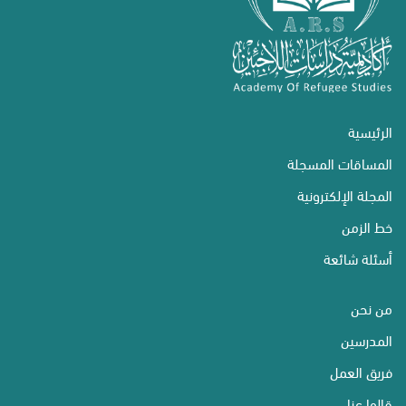
الرئيسية
المساقات المسجلة
المجلة الإلكترونية
خط الزمن
أسئلة شائعة
من نحن
المدرسين
فريق العمل
قالوا عنا