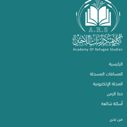
الرئيسية
المساقات المسجلة
المجلة الإلكترونية
خط الزمن
أسئلة شائعة
من نحن