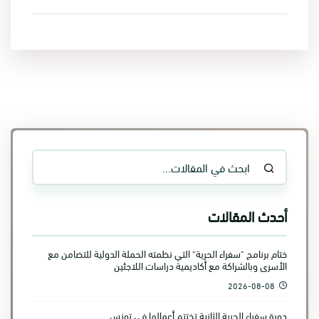
أحدث المقالات
ختام برنامج "سفراء الحرية" التي نظمته الحملة الدولية للتضامن مع
الأسرى وبالشراكة مع أكاديمية دراسات اللاجئين
2026-08-08
دورة سفراء الحرية الثانية تختتم أعمالها في تونس