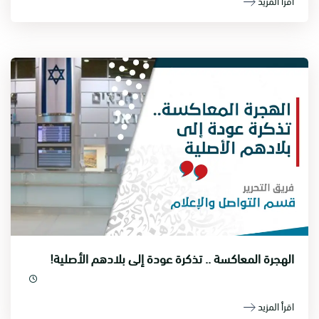
اقرأ المزيد
الهجرة المعاكسة .. تذكرة عودة إلى بلادهم الأصلية!
اقرأ المزيد