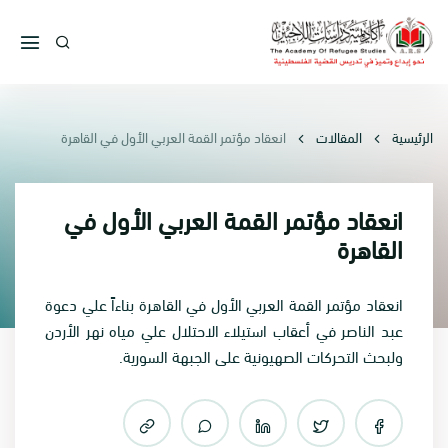
الرئيسية
المقالات
انعقاد مؤتمر القمة العربي الأول في القاهرة
انعقاد مؤتمر القمة العربي الأول في
القاهرة
انعقاد مؤتمر القمة العربي الأول في القاهرة بناءاً علي دعوة
عبد الناصر في أعقاب استيلاء الاحتلال علي مياه نهر الأردن
ولبحث التحركات الصهيونية على الجبهة السورية.