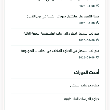
2026-08-08
حملة التغريد على هاشتاق #عودتنا_ حتمية في يوم اللاجئ
2026-08-08
فتح باب التسجيل لدبلوم الدراسات الفلسطينية الدفعة الثالثة
2026-08-08
فتح باب التسجيل في الدبلوم المكثف في الدراسات الصهيونية.
2026-08-08
أحدث الدورات
دبلوم دراسات اللاجئين
دبلوم الدراسات الفلسطينية