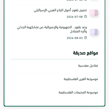
تصريح بلفور: أصول النزاع العربي-الإسرائيلي
2026-07-08
وعد بلفور .. الصهيونية والإمبريالية-عن تشابكهما الجدلي
وأثره المتبادل
2026-08-03
مواقع صديقة
قناديل مقدسية
موسوعة القرى الفلسطينية
موسوعة المخيمات الفلسطينية