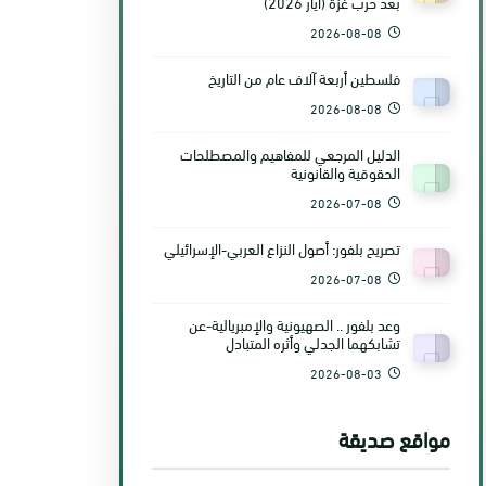
بعد حرب غزّة (أيّار 2026)
2026-08-08
فلسطين أربعة آلاف عام من التاريخ
2026-08-08
الدليل المرجعي للمفاهيم والمصطلحات
الحقوقية والقانونية
2026-07-08
تصريح بلفور: أصول النزاع العربي-الإسرائيلي
2026-07-08
وعد بلفور .. الصهيونية والإمبريالية-عن
تشابكهما الجدلي وأثره المتبادل
2026-08-03
مواقع صديقة