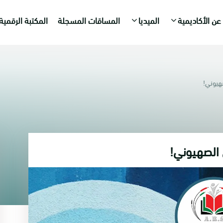
عن الأكاديمية
الميديا
المساقات المسجلة
المكتبة الرقمية
صهيوني!
ن الصهيوني!