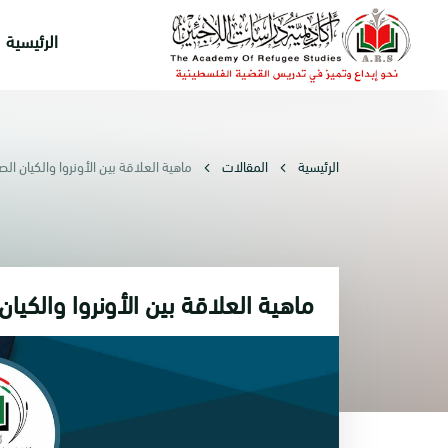
الرئيسية
الرئيسية
المقالات
ماهية العلاقة بين الأونروا والكيان ال
ماهية العلاقة بين الأونروا والكيا