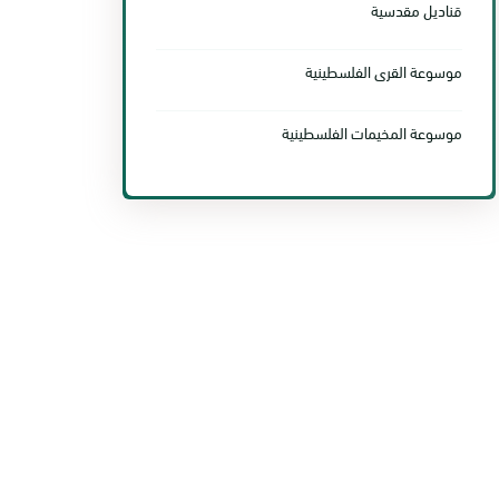
قناديل مقدسية
موسوعة القرى الفلسطينية
موسوعة المخيمات الفلسطينية