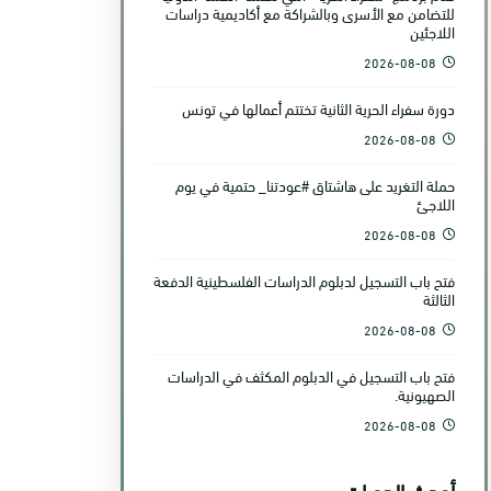
للتضامن مع الأسرى وبالشراكة مع أكاديمية دراسات
اللاجئين
2026-08-08
دورة سفراء الحرية الثانية تختتم أعمالها في تونس
2026-08-08
حملة التغريد على هاشتاق #عودتنا_ حتمية في يوم
اللاجئ
2026-08-08
فتح باب التسجيل لدبلوم الدراسات الفلسطينية الدفعة
الثالثة
2026-08-08
فتح باب التسجيل في الدبلوم المكثف في الدراسات
الصهيونية.
2026-08-08
أحدث الدورات