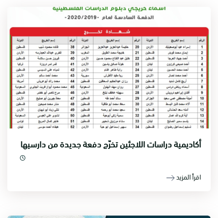
أكاديمية دراسات اللاجئين تخرّج دفعة جديدة من دارسيها
اقرأ المزيد