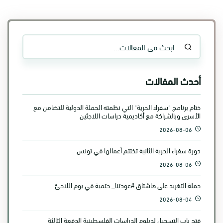
أحدث المقالات
ختام برنامج "سفراء الحرية" التي نظمته الحملة الدولية للتضامن مع
الأسرى وبالشراكة مع أكاديمية دراسات اللاجئين
2026-08-06
دورة سفراء الحرية الثانية تختتم أعمالها في تونس
2026-08-06
حملة التغريد على هاشتاق #عودتنا_ حتمية في يوم اللاجئ
2026-08-04
فتح باب التسجيل لدبلوم الدراسات الفلسطينية الدفعة الثالثة