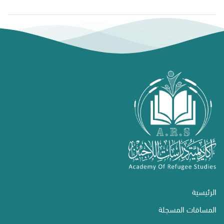
الرئيسية
المساقات المسجلة