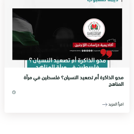
محو الذاكرة أم تصعيد النسيان؟ فلسطين في مرآة
المناهج
اقرأ المزيد