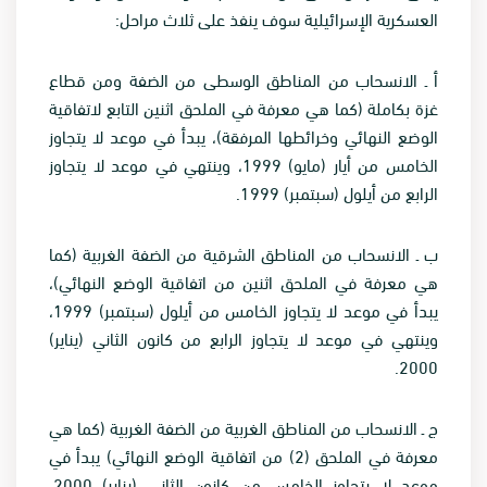
العسكرية الإسرائيلية سوف ينفذ على ثلاث مراحل
:
أ ـ الانسحاب من المناطق الوسطى من الضفة ومن قطاع
غزة بكاملة (كما هي معرفة في الملحق اثنين التابع لاتفاقية
الوضع النهائي وخرائطها المرفقة)، يبدأ في موعد لا يتجاوز
الخامس من أيار (مايو) 1999، وينتهي في موعد لا يتجاوز
الرابع من أيلول (سبتمبر) 1999
.
ب ـ الانسحاب من المناطق الشرقية من الضفة الغربية (كما
هي معرفة في الملحق اثنين من اتفاقية الوضع النهائي)،
يبدأ في موعد لا يتجاوز الخامس من أيلول (سبتمبر) 1999،
وينتهي في موعد لا يتجاوز الرابع من كانون الثاني (يناير)
.
2000
ج ـ الانسحاب من المناطق الغربية من الضفة الغربية (كما هي
معرفة في الملحق (2) من اتفاقية الوضع النهائي) يبدأ في
موعد لا يتجاوز الخامس من كانون الثاني (يناير) 2000،