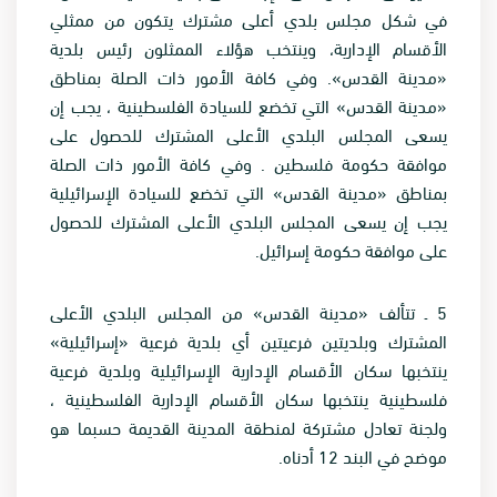
في شكل مجلس بلدي أعلى مشترك يتكون من ممثلي
الأقسام الإدارية، وينتخب هؤلاء الممثلون رئيس بلدية
«مدينة القدس». وفي كافة الأمور ذات الصلة بمناطق
«مدينة القدس» التي تخضع للسيادة الفلسطينية ، يجب إن
يسعى المجلس البلدي الأعلى المشترك للحصول على
موافقة حكومة فلسطين . وفي كافة الأمور ذات الصلة
بمناطق «مدينة القدس» التي تخضع للسيادة الإسرائيلية
يجب إن يسعى المجلس البلدي الأعلى المشترك للحصول
على موافقة حكومة إسرائيل
.
5
ـ تتألف «مدينة القدس» من المجلس البلدي الأعلى
المشترك وبلديتين فرعيتين أي بلدية فرعية «إسرائيلية»
ينتخبها سكان الأقسام الإدارية الإسرائيلية وبلدية فرعية
فلسطينية ينتخبها سكان الأقسام الإدارية الفلسطينية ،
ولجنة تعادل مشتركة لمنطقة المدينة القديمة حسبما هو
موضح في البند 12 أدناه
.