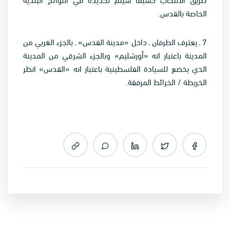
الخاصة بالقدس
.
7
ـ يعترف الطرفان ـ داخل «مدينة القدس» ـ بالجزء الغربي من
المدينة باعتبار انه «أورشليم» وبالجزء الشرقي من المدينة
الذي يخضع للسيادة الفلسطينية باعتبار انه «القدس» انظر
الخريطة / الخرائط المرفقة
.