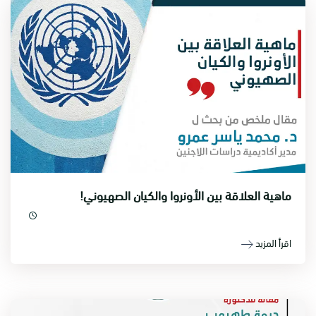
ماهية العلاقة بين الأونروا والكيان الصهيوني!
اقرأ المزيد