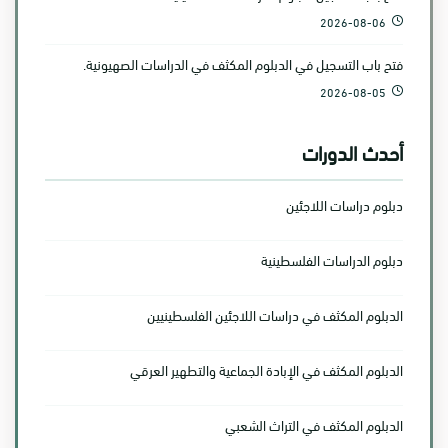
2026-08-06
فتح باب التسجيل في الدبلوم المكثف في الدراسات الصهيونية.
2026-08-05
أحدث الدورات
دبلوم دراسات اللاجئين
دبلوم الدراسات الفلسطينية
الدبلوم المكثف في دراسات اللاجئين الفلسطينيين
الدبلوم المكثف في الإبادة الجماعية والتطهير العرقي
الدبلوم المكثف في التراث الشعبي