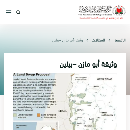
الرئيسية
المقالات
وثيقة أبو مازن –بيلين
وثيقة أبو مازن –بيلين