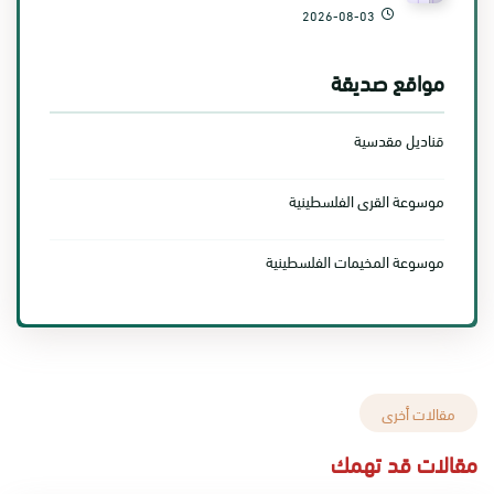
2026-08-03
مواقع صديقة
قناديل مقدسية
موسوعة القرى الفلسطينية
موسوعة المخيمات الفلسطينية
مقالات أخرى
مقالات قد تهمك