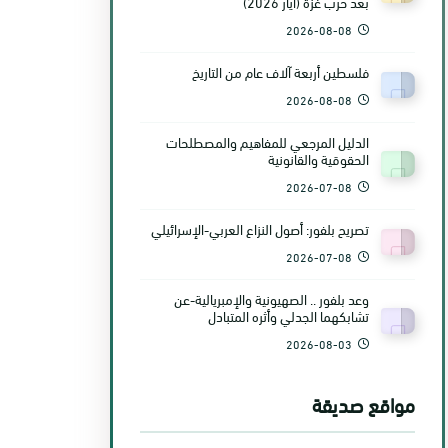
بعد حرب غزّة (أيّار 2026)
2026-08-08
فلسطين أربعة آلاف عام من التاريخ
2026-08-08
الدليل المرجعي للمفاهيم والمصطلحات
الحقوقية والقانونية
2026-07-08
تصريح بلفور: أصول النزاع العربي-الإسرائيلي
2026-07-08
وعد بلفور .. الصهيونية والإمبريالية-عن
تشابكهما الجدلي وأثره المتبادل
2026-08-03
مواقع صديقة