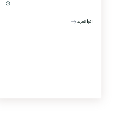
اقرأ المزيد