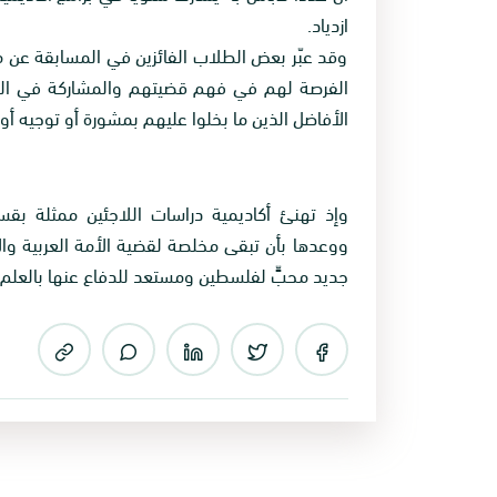
ازدياد.
وقد عبّر بعض الطلاب الفائزين في المسابقة عن مد
الفرصة لهم في فهم قضيتهم والمشاركة في الع
الأفاضل الذين ما بخلوا عليهم بمشورة أو توجيه أو 
وإذ تهنئ أكاديمية دراسات اللاجئين ممثلة بقس
ووعدها بأن تبقى مخلصة لقضية الأمة العربية و
جديد محبٍّ لفلسطين ومستعد للدفاع عنها بالعلم 