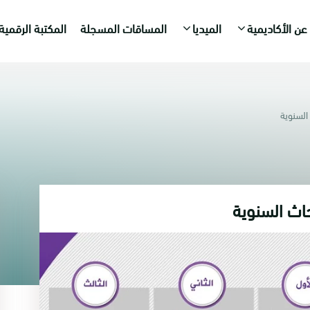
عن الأكاديمية
الميديا
المساقات المسجلة
المكتبة الرقمية
 السنوية
حاث السنوية