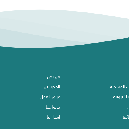
من نحن
ت المسجلة
المدرسين
إلكترونية
فريق العمل
قالوا عنا
ئعة
اتصل بنا