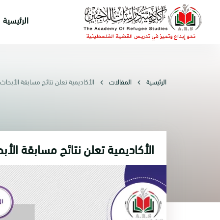
الرئيسية
الرئيسية
المقالات
الأكاديمية تعلن نتائج مسابقة الأبحاث
الأكاديمية تعلن نتائج مسابقة الأب