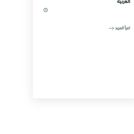
الغربية
اقرأ المزيد