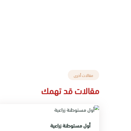
مقالات أخرى
مقالات قد تهمك
أول مستوطنة زراعية