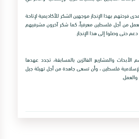
ى فرحتهم بهذا الإنجاز موجهين الشكر للأكاديمية لإتاحة
مل من أجل فلسطين معرفياً، كما شكر آخرون مشرفيهم
دعم حتى وصلوا إلى هذا الإنجاز.
م الأبحاث والمشاريع الفائزين بالمسابقة، تجدد عهدها
الإسلامية فلسطين ، وأن تسعى جاهدة من أجل تهيئة جيل
والعمل.