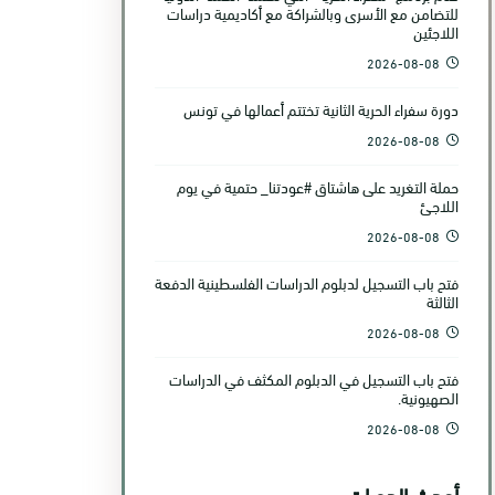
للتضامن مع الأسرى وبالشراكة مع أكاديمية دراسات
اللاجئين
2026-08-08
دورة سفراء الحرية الثانية تختتم أعمالها في تونس
2026-08-08
حملة التغريد على هاشتاق #عودتنا_ حتمية في يوم
اللاجئ
2026-08-08
فتح باب التسجيل لدبلوم الدراسات الفلسطينية الدفعة
الثالثة
2026-08-08
فتح باب التسجيل في الدبلوم المكثف في الدراسات
الصهيونية.
2026-08-08
أحدث الدورات