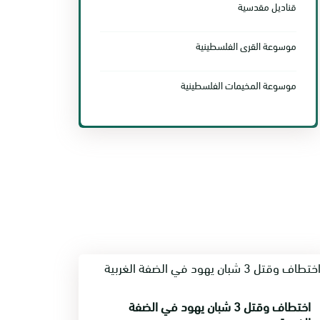
قناديل مقدسية
موسوعة القرى الفلسطينية
موسوعة المخيمات الفلسطينية
اختطاف وقتل 3 شبان يهود في الضفة