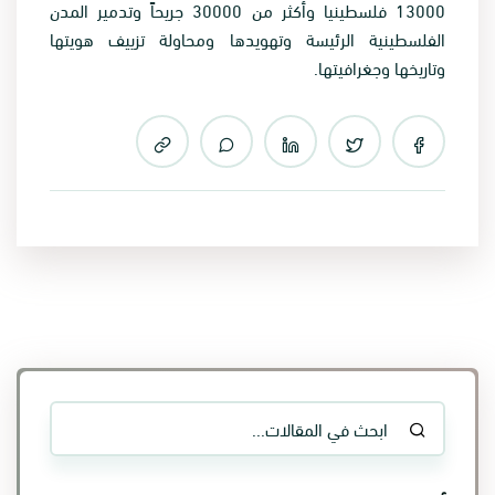
13000 فلسطينيا وأكثر من 30000 جريحاً وتدمير المدن
الفلسطينية الرئيسة وتهويدها ومحاولة تزييف هويتها
وتاريخها وجغرافيتها.