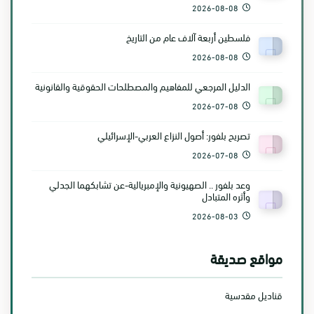
2026-08-08
فلسطين أربعة آلاف عام من التاريخ
2026-08-08
الدليل المرجعي للمفاهيم والمصطلحات الحقوقية والقانونية
2026-07-08
تصريح بلفور: أصول النزاع العربي-الإسرائيلي
2026-07-08
وعد بلفور .. الصهيونية والإمبريالية-عن تشابكهما الجدلي
وأثره المتبادل
2026-08-03
مواقع صديقة
قناديل مقدسية