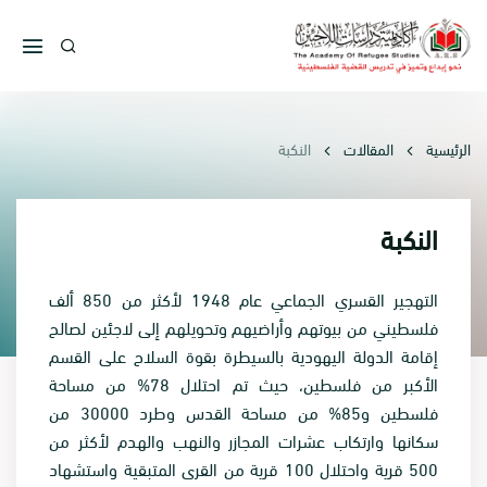
الرئيسية
المقالات
النكبة
النكبة
التهجير القسري الجماعي عام 1948 لأكثر من 850 ألف
فلسطيني من بيوتهم وأراضيهم وتحويلهم إلى لاجئين لصالح
إقامة الدولة اليهودية بالسيطرة بقوة السلاح على القسم
الأكبر من فلسطين، حيث تم احتلال 78% من مساحة
فلسطين و85% من مساحة القدس وطرد 30000 من
سكانها وارتكاب عشرات المجازر والنهب والهدم لأكثر من
500 قرية واحتلال 100 قرية من القرى المتبقية واستشهاد