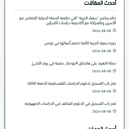
أحدث المقالات
ختام برنامج "سفراء الحرية" التي نظمته الحملة الدولية للتضامن مع
الأسرى وبالشراكة مع أكاديمية دراسات اللاجئين
2026-08-08
دورة سفراء الحرية الثانية تختتم أعمالها في تونس
2026-08-08
حملة التغريد على هاشتاق #عودتنا_ حتمية في يوم اللاجئ
2026-08-08
فتح باب التسجيل لدبلوم الدراسات الفلسطينية الدفعة الثالثة
2026-08-08
فتح باب التسجيل في الدبلوم المكثف في الدراسات الصهيونية.
2026-08-08
أحدث الدورات