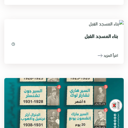
بناء المسجد القبل
اقرأ المزيد