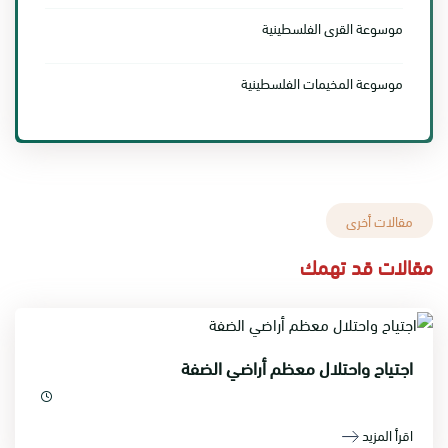
موسوعة القرى الفلسطينية
موسوعة المخيمات الفلسطينية
مقالات أخرى
مقالات قد تهمك
اجتياح واحتلال معظم أراضي الضفة
اقرأ المزيد