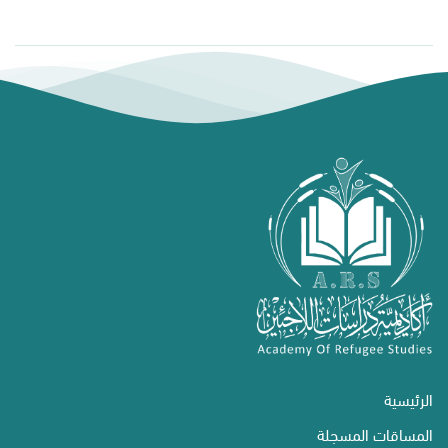
الرئيسية
المساقات المسجلة