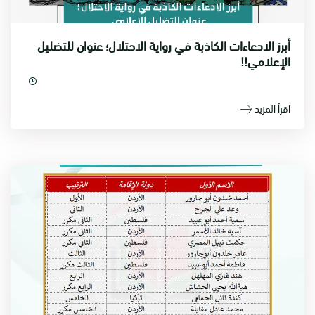
أبرز الادعاءات الكاذبة في رواية الاحتلال؛ عنوان للتضليل
الإعلامي!!
اقرأ المزيد