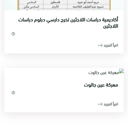
أكاديمية دراسات اللاجئين تخرج دارسي دبلوم دراسات
اللاجئين
اقرأ المزيد
معركة عين جالوت
اقرأ المزيد