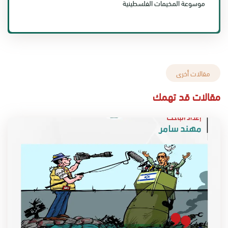
موسوعة المخيمات الفلسطينية
مقالات أخرى
مقالات قد تهمك