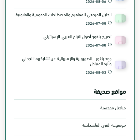
2026-08-06
الدليل المرجعي للمفاهيم والمصطلحات الحقوقية والقانونية
2026-07-08
تصريح بلفور: أصول النزاع العربي-الإسرائيلي
2026-07-08
وعد بلفور .. الصهيونية والإمبريالية-عن تشابكهما الجدلي
وأثره المتبادل
2026-08-03
مواقع صديقة
قناديل مقدسية
موسوعة القرى الفلسطينية