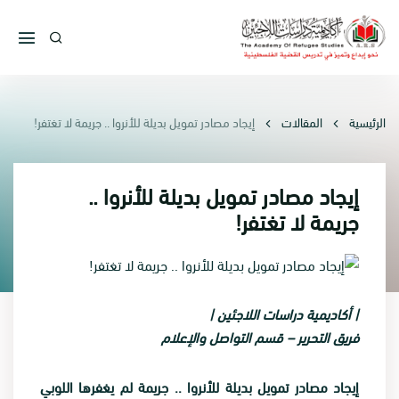
الرئيسية
المقالات
إيجاد مصادر تمويل بديلة للأنروا .. جريمة لا تغتفر!
إيجاد مصادر تمويل بديلة للأنروا ..
جريمة لا تغتفر!
| أكاديمية دراسات اللاجئين |
فريق التحرير – قسم التواصل والإعلام
إيجاد مصادر تمويل بديلة للأنروا .. جريمة لم يغفرها اللوبي