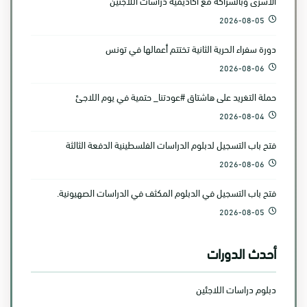
الأسرى وبالشراكة مع أكاديمية دراسات اللاجئين
2026-08-05
دورة سفراء الحرية الثانية تختتم أعمالها في تونس
2026-08-06
حملة التغريد على هاشتاق #عودتنا_ حتمية في يوم اللاجئ
2026-08-04
فتح باب التسجيل لدبلوم الدراسات الفلسطينية الدفعة الثالثة
2026-08-06
فتح باب التسجيل في الدبلوم المكثف في الدراسات الصهيونية.
2026-08-05
أحدث الدورات
دبلوم دراسات اللاجئين