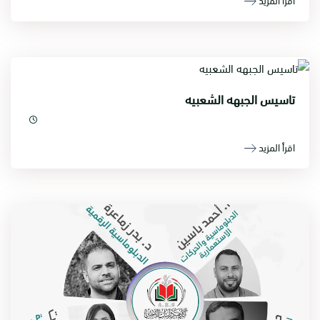
تاسيس الجبهه الشعبيه
اقرأ المزيد