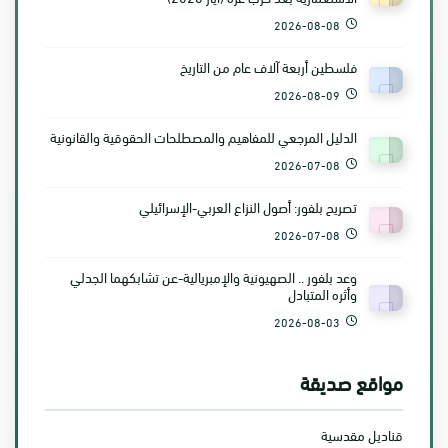
2026-08-08
فلسطين أربعة آلاف عام من التاريخ
2026-08-09
الدليل المرجعي للمفاهيم والمصطلحات الحقوقية والقانونية
2026-07-08
تصريح بلفور: أصول النزاع العربي-الإسرائيلي
2026-07-08
وعد بلفور .. الصهيونية والإمبريالية-عن تشابكهما الجدلي
وأثره المتبادل
2026-08-03
مواقع صديقة
قناديل مقدسية