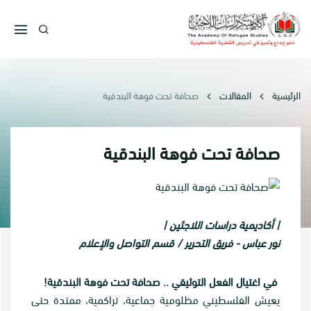
الرئيسية
المقالات
صحافة تحت فوهة البندقية
صحافة تحت فوهة البندقية
| أكاديمية دراسات اللاجئين |
نور عباس -
فريق التحرير / قسم التواصل والإعلام
في اغتيال الفعل التوثيقي .. صحافة تحت فوهة البندقية!
يعيش الفلسطيني مظلومية جماعية، تراكمية، ممتدة حتى