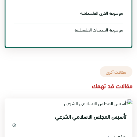
موسوعة القرى الفلسطينية
موسوعة المخيمات الفلسطينية
مقالات أخرى
مقالات قد تهمك
تأسيس المجلس الاسلامي الشرعي
اقرأ المزيد