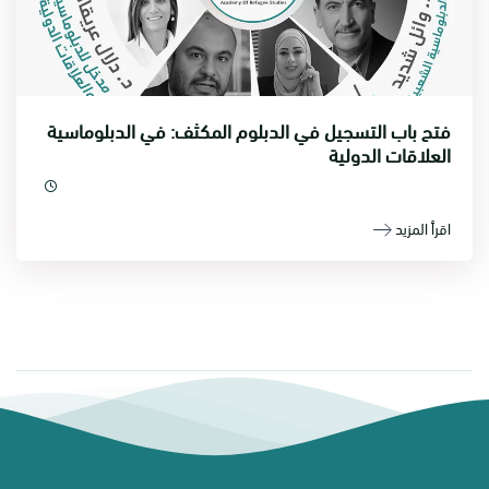
فتح باب التسجيل في الدبلوم المكثف: في الدبلوماسية
العلاقات الدولية
اقرأ المزيد