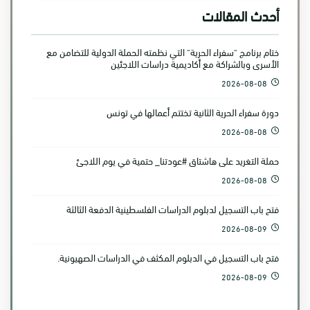
أحدث المقالات
ختام برنامج "سفراء الحرية" التي نظمته الحملة الدولية للتضامن مع
الأسرى وبالشراكة مع أكاديمية دراسات اللاجئين
2026-08-08
دورة سفراء الحرية الثانية تختتم أعمالها في تونس
2026-08-08
حملة التغريد على هاشتاق #عودتنا_ حتمية في يوم اللاجئ
2026-08-08
فتح باب التسجيل لدبلوم الدراسات الفلسطينية الدفعة الثالثة
2026-08-09
فتح باب التسجيل في الدبلوم المكثف في الدراسات الصهيونية.
2026-08-09