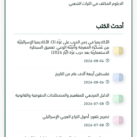
الدبلوم المكثف في التراث الشعبي
أحدث الكتب
الأكاديميا في زمن الحرب على غزّة (3): الأكاديميا الإسرائيليّة
بين عَسْكَرَة المعرفة وأَمْنَنَة الوعي: تعميق السيطرة
الاستعماريّة بعد حرب غزّة (أيّار 2026)
2026-08-04
فلسطين أربعة آلاف عام من التاريخ
2026-08-06
الدليل المرجعي للمفاهيم والمصطلحات الحقوقية والقانونية
2026-07-08
تصريح بلفور: أصول النزاع العربي-الإسرائيلي
2026-07-08