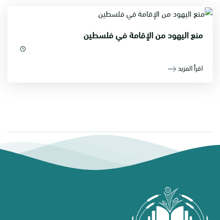
منع اليهود من الإقامة في فلسطين
اقرأ المزيد