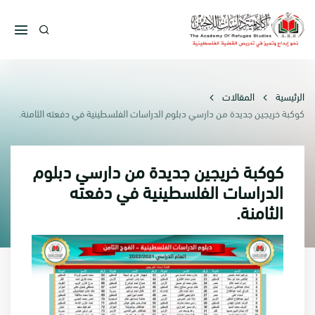
الرئيسية
المقالات
كوكبة خريجين جديدة من دارسي دبلوم الدراسات الفلسطينية في دفعته الثامنة.
كوكبة خريجين جديدة من دارسي دبلوم
الدراسات الفلسطينية في دفعته
الثامنة.