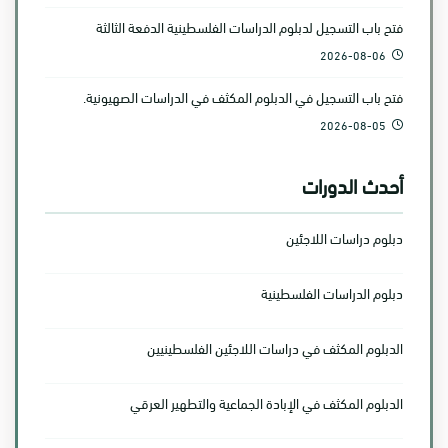
فتح باب التسجيل لدبلوم الدراسات الفلسطينية الدفعة الثالثة
2026-08-06
فتح باب التسجيل في الدبلوم المكثف في الدراسات الصهيونية.
2026-08-05
أحدث الدورات
دبلوم دراسات اللاجئين
دبلوم الدراسات الفلسطينية
الدبلوم المكثف في دراسات اللاجئين الفلسطينيين
الدبلوم المكثف في الإبادة الجماعية والتطهير العرقي