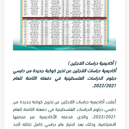
| أكاديمية دراسات اللاجئين |
أكاديمية دراسات اللاجئين عن تخرج كوكبة جديدة من دارسي
دبلوم الدراسات الفلسطينية في دفعته الثامنة للعام
2022/2021.
أعلنت أكاديمية دراسات اللاجئين عن تخريج كوكبة جديدة من
دارسي دبلوم الدراسات الفلسطينية في دفعته الثامنة للعام
2022/2021، والذي قدمته الأكاديمية عبر منصتها
الافتراضية، وذلك بعد اجتياز عام دراسي كامل تكلله الجد