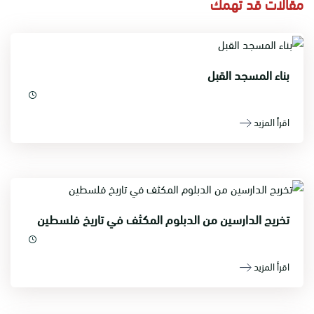
مقالات قد تهمك
بناء المسجد القبل
اقرأ المزيد
تخريج الدارسين من الدبلوم المكثف في تاريخ فلسطين
اقرأ المزيد