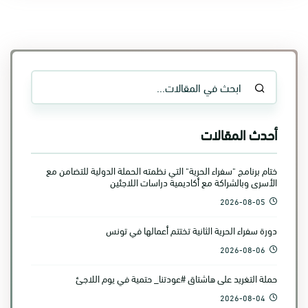
أحدث المقالات
ختام برنامج "سفراء الحرية" التي نظمته الحملة الدولية للتضامن مع
الأسرى وبالشراكة مع أكاديمية دراسات اللاجئين
2026-08-05
دورة سفراء الحرية الثانية تختتم أعمالها في تونس
2026-08-06
حملة التغريد على هاشتاق #عودتنا_ حتمية في يوم اللاجئ
2026-08-04