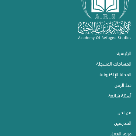
الرئيسية
المساقات المسجلة
المجلة الإلكترونية
خط الزمن
أسئلة شائعة
من نحن
المدرسين
فريق العمل