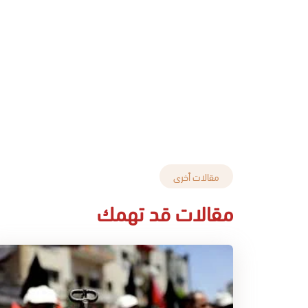
مقالات أخرى
مقالات قد تهمك