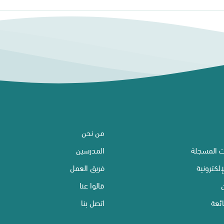
من نحن
ت المسجلة
المدرسين
إلكترونية
فريق العمل
قالوا عنا
ئعة
اتصل بنا