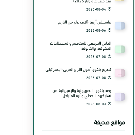
بعد حرب غزّة (أيّار 2026)
2026-08-04
فلسطين أربعة آلاف عام من التاريخ
2026-08-06
الدليل المرجعي للمفاهيم والمصطلحات
الحقوقية والقانونية
2026-07-08
تصريح بلفور: أصول النزاع العربي-الإسرائيلي
2026-07-08
وعد بلفور .. الصهيونية والإمبريالية-عن
تشابكهما الجدلي وأثره المتبادل
2026-08-03
مواقع صديقة