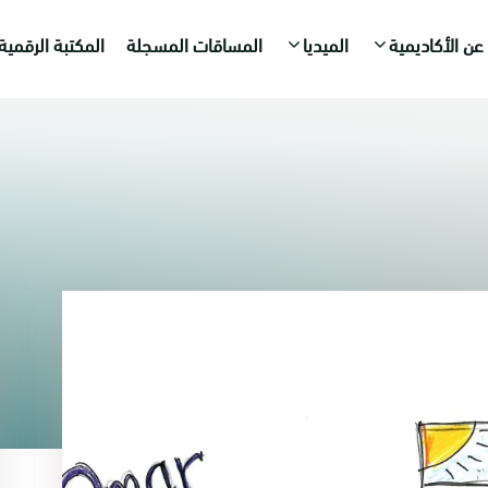
عن الأكاديمية
الميديا
المساقات المسجلة
المكتبة الرقمية