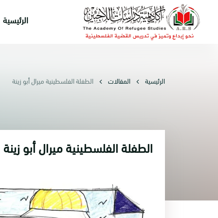
الرئيسية
الرئيسية
المقالات
الطفلة الفلسطينية ميرال أبو زينة
الطفلة الفلسطينية ميرال أبو زينة