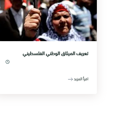
تعريف الميثاق الوطني الفلسطيني
اقرأ المزيد