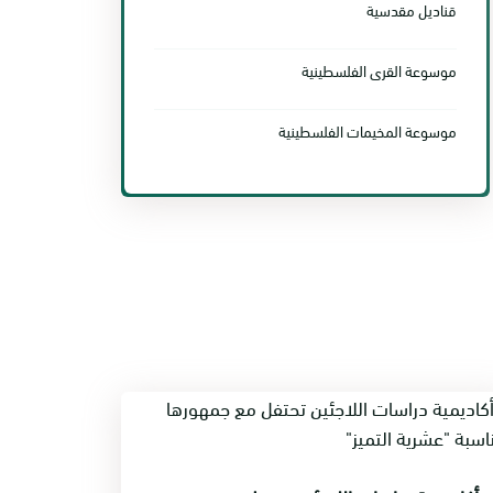
قناديل مقدسية
موسوعة القرى الفلسطينية
موسوعة المخيمات الفلسطينية