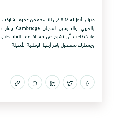
ميرال أبوزينة فتاة في التاسعة من عمرها شاركت
بالعربي وال
واستطاعت أن تشرح عن معاناة عمر الفلسطيني عل
وينتظرك مستقبل باهر أيتها الوطنية الأصيلة