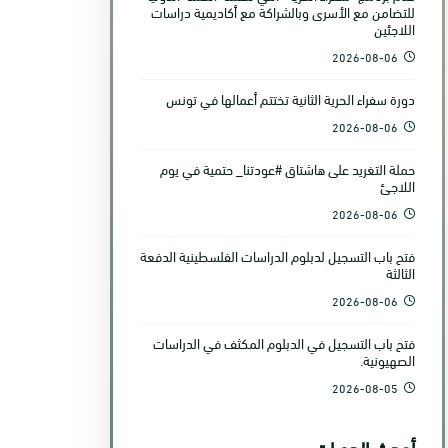
للتضامن مع الأسرى وبالشراكة مع أكاديمية دراسات
اللاجئين
2026-08-06
دورة سفراء الحرية الثانية تختتم أعمالها في تونس
2026-08-06
حملة التغريد على هاشتاق #عودتنا_ حتمية في يوم
اللاجئ
2026-08-06
فتح باب التسجيل لدبلوم الدراسات الفلسطينية الدفعة
الثالثة
2026-08-06
فتح باب التسجيل في الدبلوم المكثف في الدراسات
الصهيونية.
2026-08-05
أحدث الدورات