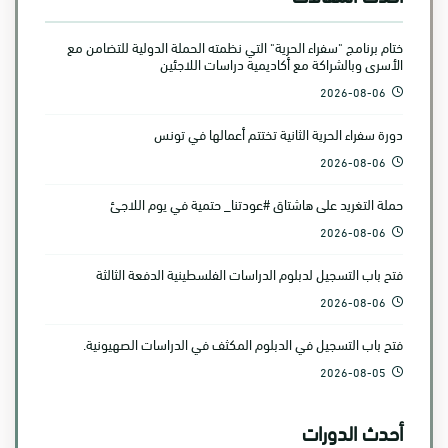
ختام برنامج "سفراء الحرية" التي نظمته الحملة الدولية للتضامن مع
الأسرى وبالشراكة مع أكاديمية دراسات اللاجئين
2026-08-06
دورة سفراء الحرية الثانية تختتم أعمالها في تونس
2026-08-06
حملة التغريد على هاشتاق #عودتنا_ حتمية في يوم اللاجئ
2026-08-06
فتح باب التسجيل لدبلوم الدراسات الفلسطينية الدفعة الثالثة
2026-08-06
فتح باب التسجيل في الدبلوم المكثف في الدراسات الصهيونية.
2026-08-05
أحدث الدورات