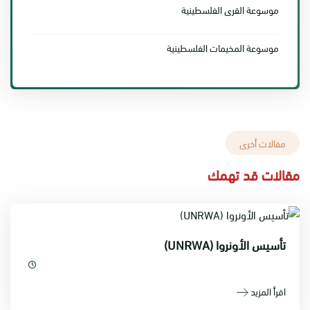
موسوعة القرى الفلسطينية
موسوعة المخيمات الفلسطينية
مقالات أخرى
مقالات قد تهمك
تأسيس الأونروا (UNRWA)
اقرأ المزيد