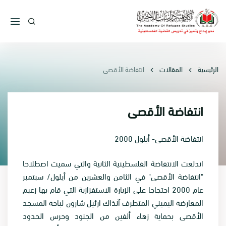
الرئيسية
المقالات
انتفاضة الأقصى
انتفاضة الأقصى
انتفاضة الأقصى- أيلول 2000
اندلعت الانتفاضة الفلسطينية الثانية والتي سميت اصطلاحا
"انتفاضة الأقصى" في الثامن والعشرين من أيلول/ سبتمبر
عام 2000 احتجاجا على الزيارة الاستفزازية التي قام بها زعيم
المعارضة اليميني المتطرف آنذاك ارئيل شارون لباحة المسجد
الأقصى بحماية زهاء ألفين من الجنود وحرس الحدود