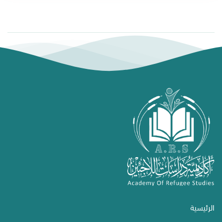
الرئيسية