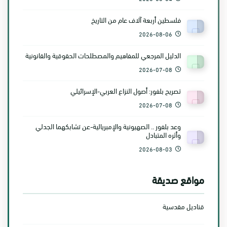
فلسطين أربعة آلاف عام من التاريخ
2026-08-06
الدليل المرجعي للمفاهيم والمصطلحات الحقوقية والقانونية
2026-07-08
تصريح بلفور: أصول النزاع العربي-الإسرائيلي
2026-07-08
وعد بلفور .. الصهيونية والإمبريالية-عن تشابكهما الجدلي
وأثره المتبادل
2026-08-03
مواقع صديقة
قناديل مقدسية