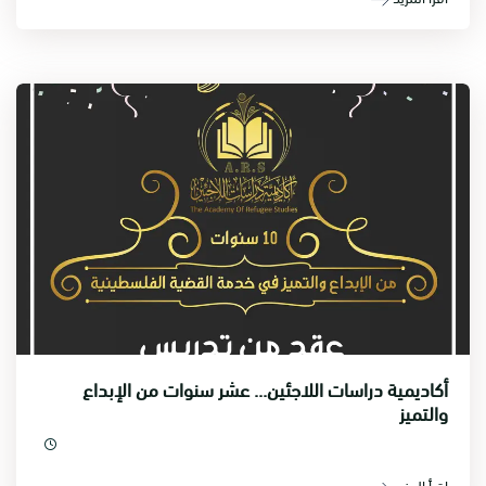
أكاديمية دراسات اللاجئين... عشر سنوات من الإبداع
والتميز
اقرأ المزيد