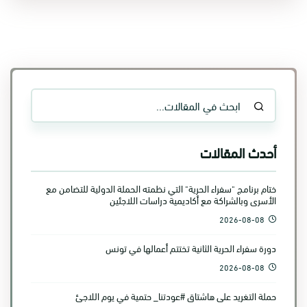
أحدث المقالات
ختام برنامج "سفراء الحرية" التي نظمته الحملة الدولية للتضامن مع
الأسرى وبالشراكة مع أكاديمية دراسات اللاجئين
2026-08-08
دورة سفراء الحرية الثانية تختتم أعمالها في تونس
2026-08-08
حملة التغريد على هاشتاق #عودتنا_ حتمية في يوم اللاجئ