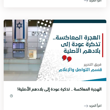
الهجرة المعاكسة .. تذكرة عودة إلى بلادهم الأصلية!
اقرأ المزيد