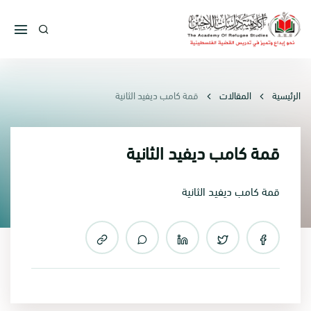
الرئيسية
المقالات
قمة كامب ديفيد الثانية
قمة كامب ديفيد الثانية
قمة كامب ديفيد الثانية