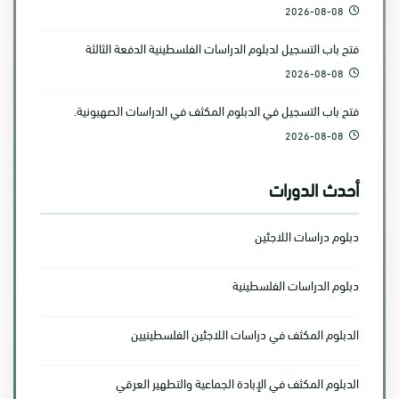
2026-08-08
فتح باب التسجيل لدبلوم الدراسات الفلسطينية الدفعة الثالثة
2026-08-08
فتح باب التسجيل في الدبلوم المكثف في الدراسات الصهيونية.
2026-08-08
أحدث الدورات
دبلوم دراسات اللاجئين
دبلوم الدراسات الفلسطينية
الدبلوم المكثف في دراسات اللاجئين الفلسطينيين
الدبلوم المكثف في الإبادة الجماعية والتطهير العرقي