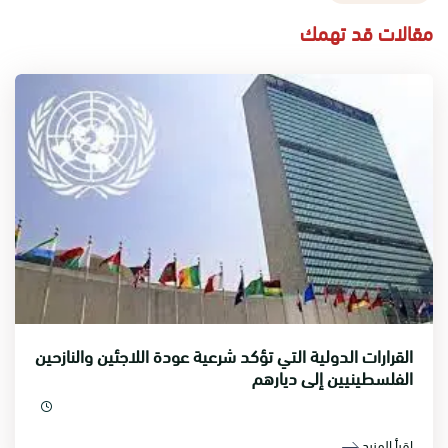
مقالات قد تهمك
القرارات الدولية التي تؤكد شرعية عودة اللاجئين والنازحين
الفلسطينيين إلى ديارهم
اقرأ المزيد