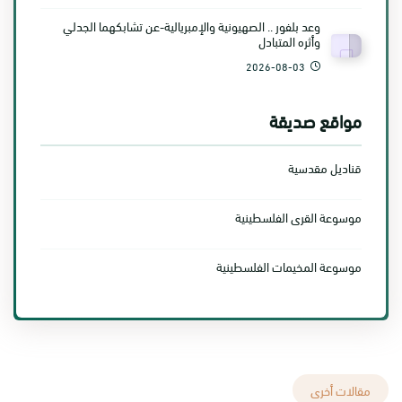
وعد بلفور .. الصهيونية والإمبريالية-عن تشابكهما الجدلي
وأثره المتبادل
2026-08-03
مواقع صديقة
قناديل مقدسية
موسوعة القرى الفلسطينية
موسوعة المخيمات الفلسطينية
مقالات أخرى