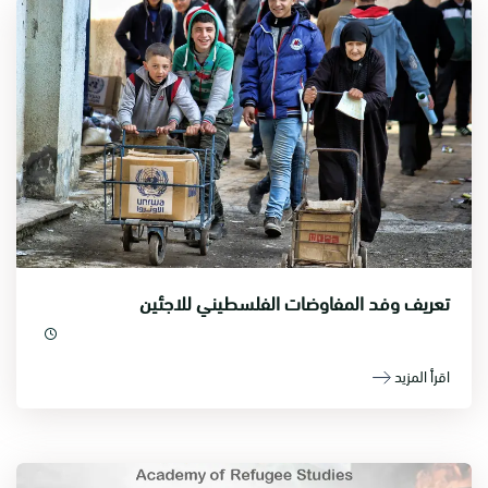
تعريف وفد المفاوضات الفلسطيني للاجئين
اقرأ المزيد