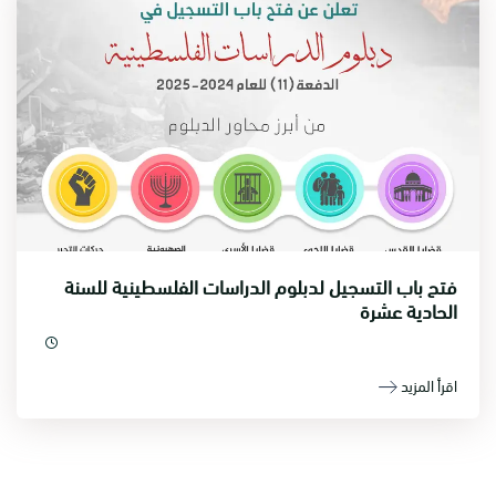
فتح باب التسجيل لدبلوم الدراسات الفلسطينية للسنة
الحادية عشرة
اقرأ المزيد