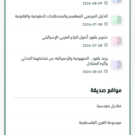
2026-08-09
الدليل المرجعي للمفاهيم والمصطلحات الحقوقية والقانونية
2026-07-08
تصريح بلفور: أصول النزاع العربي-الإسرائيلي
2026-07-08
وعد بلفور .. الصهيونية والإمبريالية-عن تشابكهما الجدلي
وأثره المتبادل
2026-08-03
مواقع صديقة
قناديل مقدسية
موسوعة القرى الفلسطينية