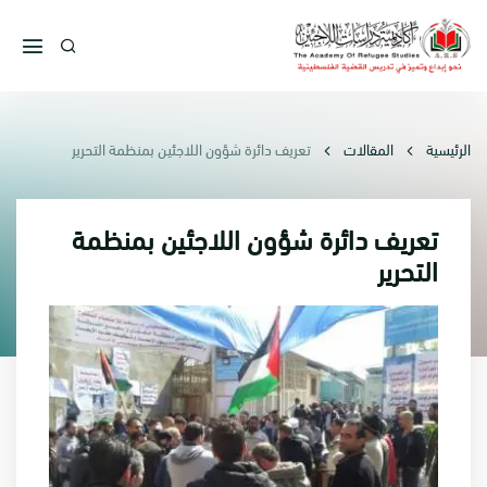
الرئيسية
المقالات
تعريف دائرة شؤون اللاجئين بمنظمة التحرير
تعريف دائرة شؤون اللاجئين بمنظمة
التحرير