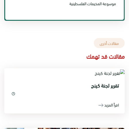
موسوعة المخيمات الفلسطينية
مقالات أخرى
مقالات قد تهمك
تقرير لجنة كينج
اقرأ المزيد