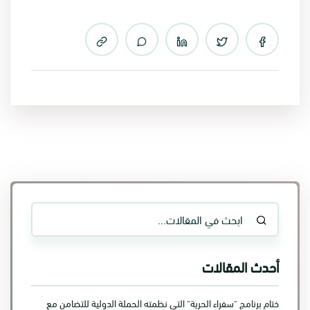
أحدث المقالات
ختام برنامج "سفراء الحرية" التي نظمته الحملة الدولية للتضامن مع