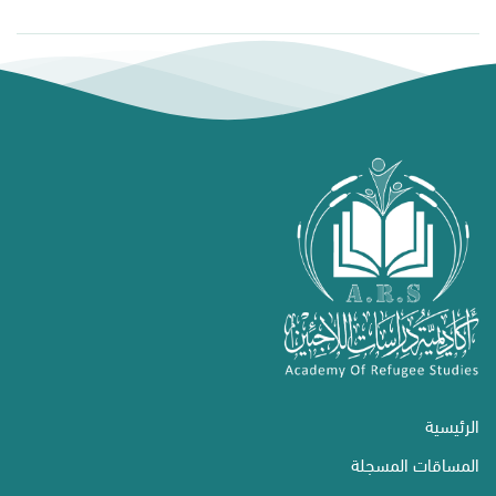
الرئيسية
المساقات المسجلة