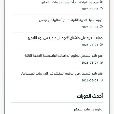
الأسرى وبالشراكة مع أكاديمية دراسات اللاجئين
2026-08-08
دورة سفراء الحرية الثانية تختتم أعمالها في تونس
2026-08-08
حملة التغريد على هاشتاق #عودتنا_ حتمية في يوم اللاجئ
2026-08-08
فتح باب التسجيل لدبلوم الدراسات الفلسطينية الدفعة الثالثة
2026-08-09
فتح باب التسجيل في الدبلوم المكثف في الدراسات الصهيونية.
2026-08-09
أحدث الدورات
دبلوم دراسات اللاجئين