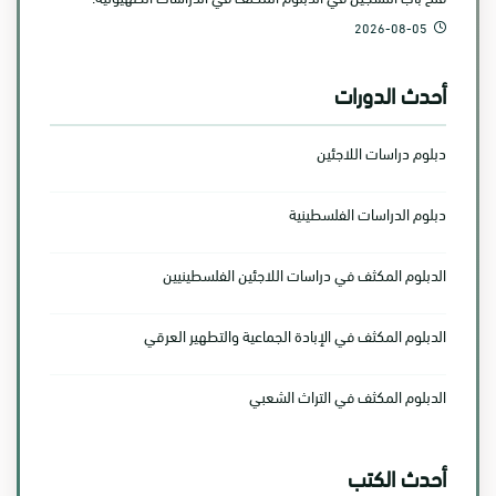
2026-08-05
أحدث الدورات
دبلوم دراسات اللاجئين
دبلوم الدراسات الفلسطينية
الدبلوم المكثف في دراسات اللاجئين الفلسطينيين
الدبلوم المكثف في الإبادة الجماعية والتطهير العرقي
الدبلوم المكثف في التراث الشعبي
أحدث الكتب