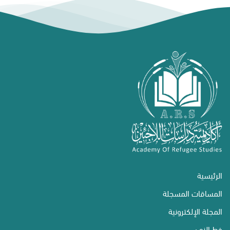
الرئيسية
المساقات المسجلة
المجلة الإلكترونية
خط الزمن