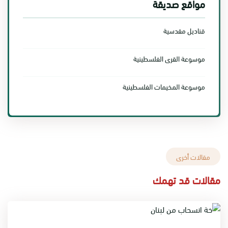
مواقع صديقة
قناديل مقدسية
موسوعة القرى الفلسطينية
موسوعة المخيمات الفلسطينية
مقالات أخرى
مقالات قد تهمك