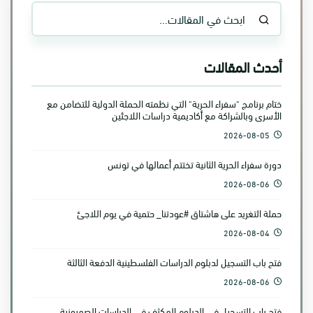
أحدث المقالات
ختام برنامج "سفراء الحرية" التي نظمته الحملة الدولية للتضامن مع
الأسرى وبالشراكة مع أكاديمية دراسات اللاجئين
2026-08-05
دورة سفراء الحرية الثانية تختتم أعمالها في تونس
2026-08-06
حملة التغريد على هاشتاق #عودتنا_ حتمية في يوم اللاجئ
2026-08-04
فتح باب التسجيل لدبلوم الدراسات الفلسطينية الدفعة الثالثة
2026-08-06
فتح باب التسجيل في الدبلوم المكثف في الدراسات الصهيونية.