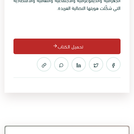
التي شكّلت هويتها النضالية الفريدة.
تحميل الكتاب