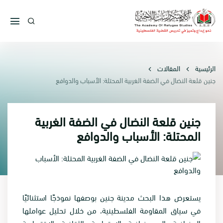
الرئيسية
المقالات
جنين قلعة النضال في الضفة الغربية المحتلة: الأسباب والدوافع
جنين قلعة النضال في الضفة الغربية
المحتلة: الأسباب والدوافع
يستعرض هذا البحث مدينة جنين بوصفها نموذجًا استثنائيًا
في سياق المقاومة الفلسطينية، من خلال تحليل عواملها
الجغرافية والديموغرافية والاجتماعية والثقافية والاقتصادية