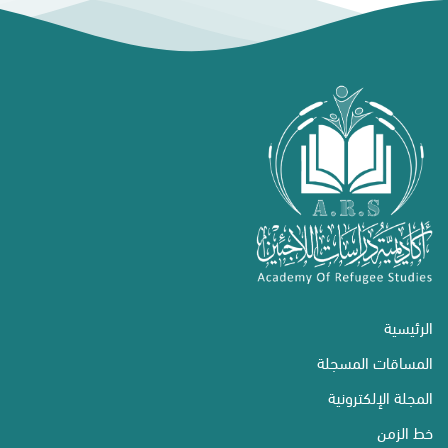
الرئيسية
المساقات المسجلة
المجلة الإلكترونية
خط الزمن