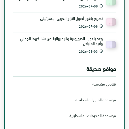
2026-07-08
تصريح بلفور: أصول النزاع العربي-الإسرائيلي
2026-07-08
وعد بلفور .. الصهيونية والإمبريالية-عن تشابكهما الجدلي
وأثره المتبادل
2026-08-03
مواقع صديقة
قناديل مقدسية
موسوعة القرى الفلسطينية
موسوعة المخيمات الفلسطينية