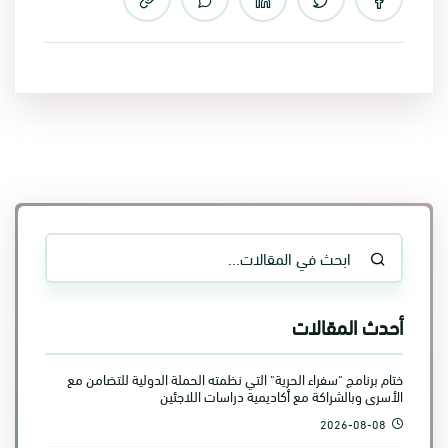
أحدث المقالات
ختام برنامج "سفراء الحرية" التي نظمته الحملة الدولية للتضامن مع
الأسرى وبالشراكة مع أكاديمية دراسات اللاجئين
2026-08-08