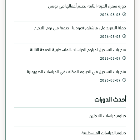
دورة سفراء الحرية الثانية تختتم أعمالها في تونس
2026-08-08
حملة التغريد على هاشتاق #عودتنا_ حتمية في يوم اللاجئ
2026-08-08
فتح باب التسجيل لدبلوم الدراسات الفلسطينية الدفعة الثالثة
2026-08-09
فتح باب التسجيل في الدبلوم المكثف في الدراسات الصهيونية.
2026-08-09
أحدث الدورات
دبلوم دراسات اللاجئين
دبلوم الدراسات الفلسطينية