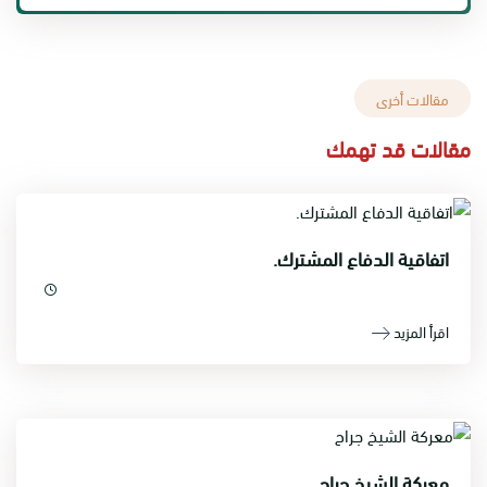
مقالات أخرى
مقالات قد تهمك
اتفاقية الدفاع المشترك.
اقرأ المزيد
معركة الشيخ جراح