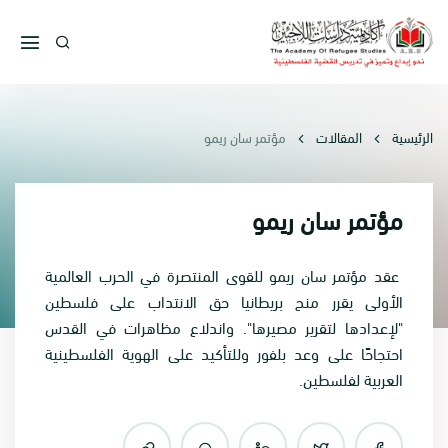
الرئيسية
المقالات
مؤتمر سان ريمو
مؤتمر سان ريمو
عقد مؤتمر سان ريمو للقوى المنتصرة في الحرب العالمية
الأولى يقرر منح بريطانيا حق الانتداب على فلسطين
"لإعدادها لتقرير مصيرها". واندلاع مظاهرات في القدس
احتجاحًا على وعد بلفور وللتأكيد على الهوية الفلسطينية
العربية لفلسطين.