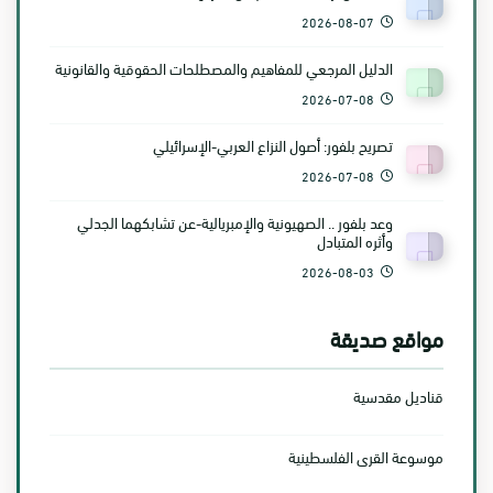
2026-08-07
الدليل المرجعي للمفاهيم والمصطلحات الحقوقية والقانونية
2026-07-08
تصريح بلفور: أصول النزاع العربي-الإسرائيلي
2026-07-08
وعد بلفور .. الصهيونية والإمبريالية-عن تشابكهما الجدلي
وأثره المتبادل
2026-08-03
مواقع صديقة
قناديل مقدسية
موسوعة القرى الفلسطينية