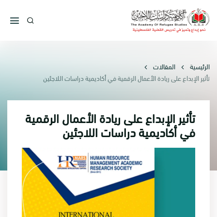
الرئيسية
المقالات
تأثير الإبداع على ريادة الأعمال الرقمية في أكاديمية دراسات اللاجئين
تأثير الإبداع على ريادة الأعمال الرقمية
في أكاديمية دراسات اللاجئين