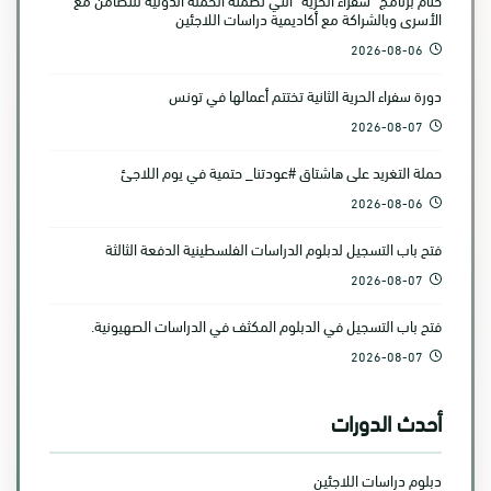
الأسرى وبالشراكة مع أكاديمية دراسات اللاجئين
2026-08-06
دورة سفراء الحرية الثانية تختتم أعمالها في تونس
2026-08-07
حملة التغريد على هاشتاق #عودتنا_ حتمية في يوم اللاجئ
2026-08-06
فتح باب التسجيل لدبلوم الدراسات الفلسطينية الدفعة الثالثة
2026-08-07
فتح باب التسجيل في الدبلوم المكثف في الدراسات الصهيونية.
2026-08-07
أحدث الدورات
دبلوم دراسات اللاجئين