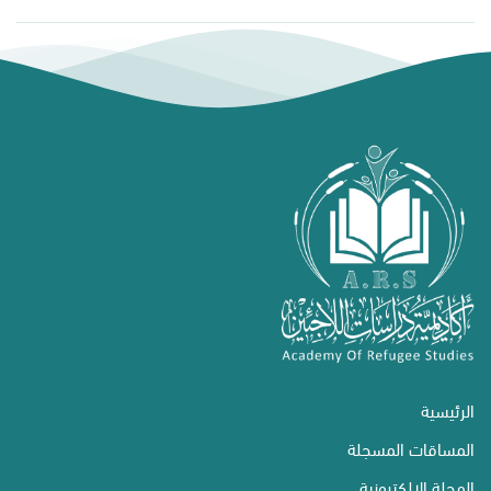
الرئيسية
المساقات المسجلة
المجلة الإلكترونية