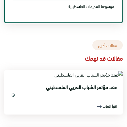
موسوعة المخيمات الفلسطينية
مقالات أخرى
مقالات قد تهمك
عقد مؤتمر الشباب العربي الفلسطيني
اقرأ المزيد