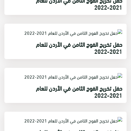
2021-2022
حفل تخريج الفوج الثامن في الأردن للعام
2021-2022
حفل تخريج الفوج الثامن في الأردن للعام
2021-2022