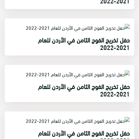
2021-2022
حفل تخريج الفوج الثامن في الأردن للعام
2021-2022
حفل تخريج الفوج الثامن في الأردن للعام
2021-2022
حفل تخريج الفوج الثامن في الأردن للعام