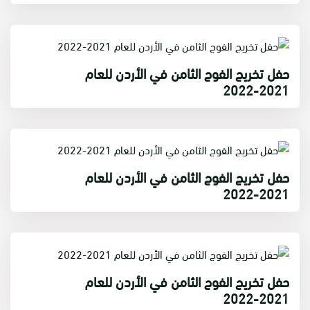
حفل تخريج الفوج الثامن في الأردن للعام
2021-2022
حفل تخريج الفوج الثامن في الأردن للعام
2021-2022
حفل تخريج الفوج الثامن في الأردن للعام
2021-2022