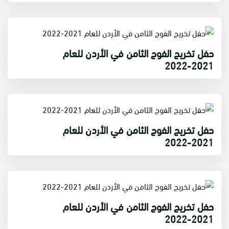
حفل تخريج الفوج الثامن في الأردن للعام
2021-2022
حفل تخريج الفوج الثامن في الأردن للعام
2021-2022
حفل تخريج الفوج الثامن في الأردن للعام
2021-2022