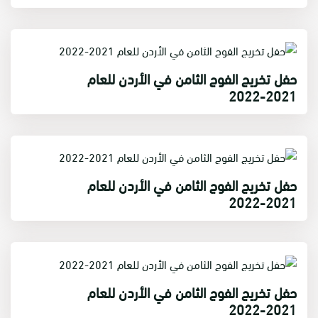
حفل تخريج الفوج الثامن في الأردن للعام
2021-2022
حفل تخريج الفوج الثامن في الأردن للعام
2021-2022
حفل تخريج الفوج الثامن في الأردن للعام
2021-2022