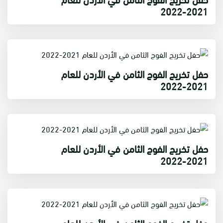
2021-2022
حفل تخريج الفوج الثامن في الأردن للعام
2021-2022
حفل تخريج الفوج الثامن في الأردن للعام
2021-2022
حفل تخريج الفوج الثامن في الأردن للعام