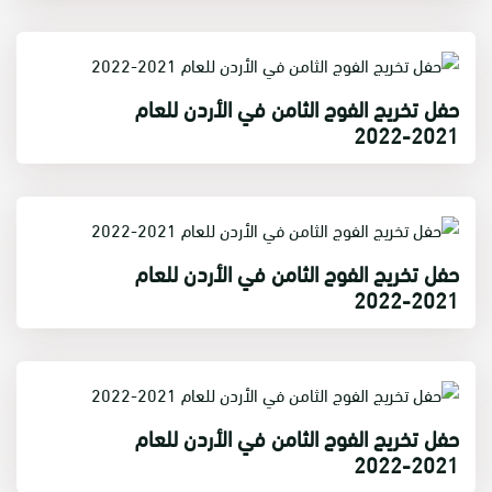
حفل تخريج الفوج الثامن في الأردن للعام
2021-2022
حفل تخريج الفوج الثامن في الأردن للعام
2021-2022
حفل تخريج الفوج الثامن في الأردن للعام
2021-2022