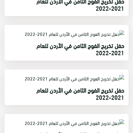
حفل تخريج الفوج الثامن في الأردن للعام
2021-2022
حفل تخريج الفوج الثامن في الأردن للعام
2021-2022
حفل تخريج الفوج الثامن في الأردن للعام
2021-2022