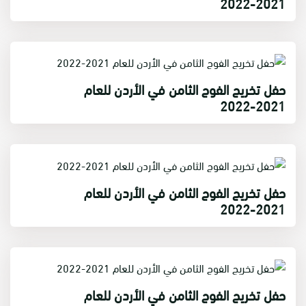
2021-2022
حفل تخريج الفوج الثامن في الأردن للعام
2021-2022
حفل تخريج الفوج الثامن في الأردن للعام
2021-2022
حفل تخريج الفوج الثامن في الأردن للعام