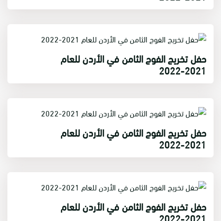
حفل تخريج الفوج الثامن في الأردن للعام
2021-2022
حفل تخريج الفوج الثامن في الأردن للعام
2021-2022
حفل تخريج الفوج الثامن في الأردن للعام
2021-2022