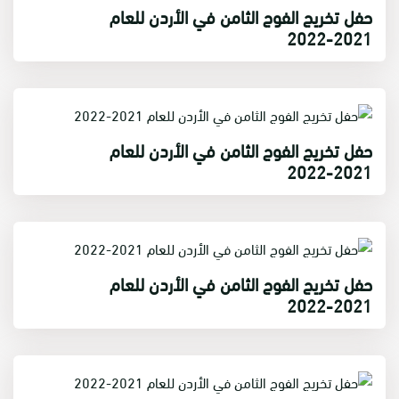
حفل تخريج الفوج الثامن في الأردن للعام
2021-2022
حفل تخريج الفوج الثامن في الأردن للعام
2021-2022
حفل تخريج الفوج الثامن في الأردن للعام
2021-2022