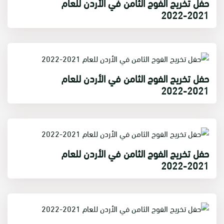
حفل تخريج الفوج الثامن في الأردن للعام
2021-2022
حفل تخريج الفوج الثامن في الأردن للعام
2021-2022
حفل تخريج الفوج الثامن في الأردن للعام
2021-2022