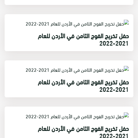
حفل تخريج الفوج الثامن في الأردن للعام
2021-2022
حفل تخريج الفوج الثامن في الأردن للعام
2021-2022
حفل تخريج الفوج الثامن في الأردن للعام
2021-2022