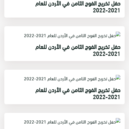
حفل تخريج الفوج الثامن في الأردن للعام
2021-2022
حفل تخريج الفوج الثامن في الأردن للعام
2021-2022
حفل تخريج الفوج الثامن في الأردن للعام
2021-2022