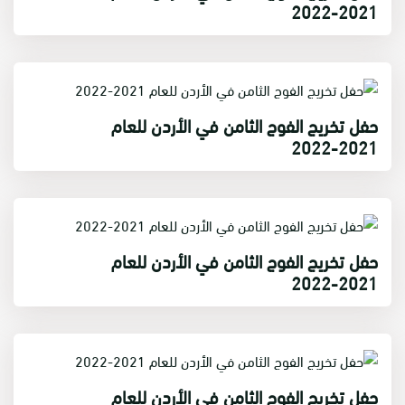
2021-2022
حفل تخريج الفوج الثامن في الأردن للعام
2021-2022
حفل تخريج الفوج الثامن في الأردن للعام
2021-2022
حفل تخريج الفوج الثامن في الأردن للعام