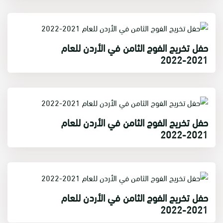
حفل تخريج الفوج الثامن في الأردن للعام
2021-2022
حفل تخريج الفوج الثامن في الأردن للعام
2021-2022
حفل تخريج الفوج الثامن في الأردن للعام
2021-2022