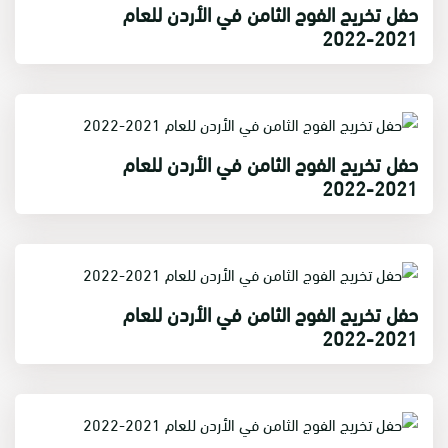
حفل تخريج الفوج الثامن في الأردن للعام
2021-2022
حفل تخريج الفوج الثامن في الأردن للعام
2021-2022
حفل تخريج الفوج الثامن في الأردن للعام
2021-2022