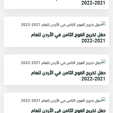
2021-2022
حفل تخريج الفوج الثامن في الأردن للعام
2021-2022
حفل تخريج الفوج الثامن في الأردن للعام
2021-2022
حفل تخريج الفوج الثامن في الأردن للعام