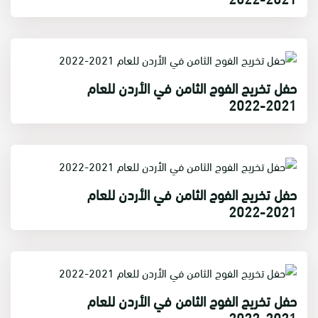
حفل تخريج الفوج الثامن في الأردن للعام
2021-2022
حفل تخريج الفوج الثامن في الأردن للعام
2021-2022
حفل تخريج الفوج الثامن في الأردن للعام
2021-2022