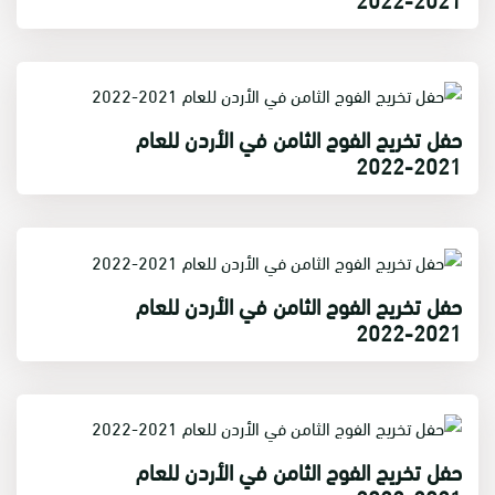
حفل تخريج الفوج الثامن في الأردن للعام
2021-2022
حفل تخريج الفوج الثامن في الأردن للعام
2021-2022
حفل تخريج الفوج الثامن في الأردن للعام