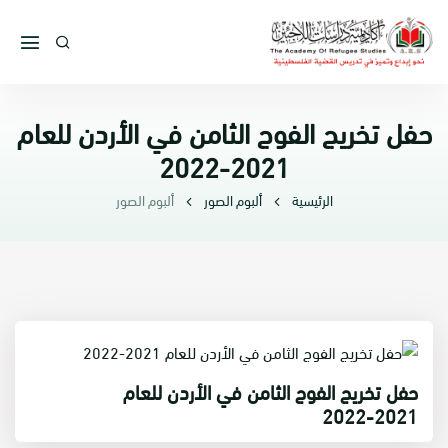
حفل تخريج الفوج الثامن في الأردن للعام
2021-2022
الرئيسية
ألبوم الصور
ألبوم الصور
حفل تخريج الفوج الثامن في الأردن للعام
2021-2022