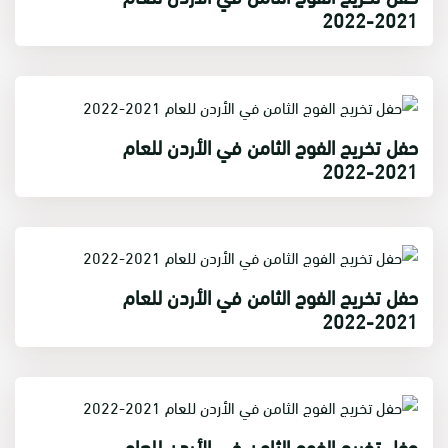
2021-2022
حفل تخريج الفوج الثامن في الأردن للعام
2021-2022
حفل تخريج الفوج الثامن في الأردن للعام
2021-2022
حفل تخريج الفوج الثامن في الأردن للعام