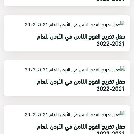
حفل تخريج الفوج الثامن في الأردن للعام
2021-2022
حفل تخريج الفوج الثامن في الأردن للعام
2021-2022
حفل تخريج الفوج الثامن في الأردن للعام
2021-2022