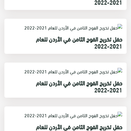
2021-2022
حفل تخريج الفوج الثامن في الأردن للعام
2021-2022
حفل تخريج الفوج الثامن في الأردن للعام
2021-2022
حفل تخريج الفوج الثامن في الأردن للعام