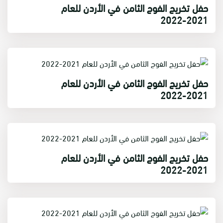
حفل تخريج الفوج الثامن في الأردن للعام
2021-2022
حفل تخريج الفوج الثامن في الأردن للعام
2021-2022
حفل تخريج الفوج الثامن في الأردن للعام
2021-2022