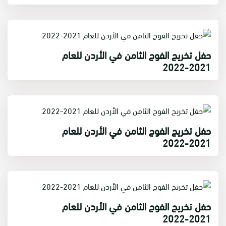
حفل تخريج الفوج الثامن في الأردن للعام
2021-2022
حفل تخريج الفوج الثامن في الأردن للعام
2021-2022
حفل تخريج الفوج الثامن في الأردن للعام
2021-2022