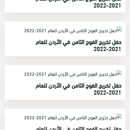
2021-2022
حفل تخريج الفوج الثامن في الأردن للعام
2021-2022
حفل تخريج الفوج الثامن في الأردن للعام
2021-2022
حفل تخريج الفوج الثامن في الأردن للعام