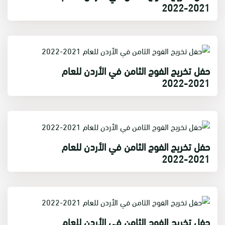
2021-2022
حفل تخريج الفوج الثامن في الأردن للعام
2021-2022
حفل تخريج الفوج الثامن في الأردن للعام
2021-2022
حفل تخريج الفوج الثامن في الأردن للعام