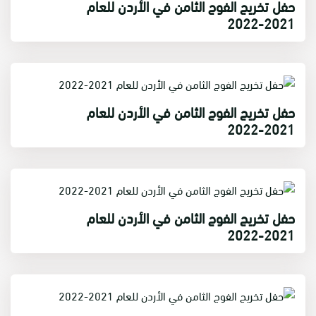
حفل تخريج الفوج الثامن في الأردن للعام
2021-2022
حفل تخريج الفوج الثامن في الأردن للعام
2021-2022
حفل تخريج الفوج الثامن في الأردن للعام
2021-2022