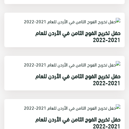
حفل تخريج الفوج الثامن في الأردن للعام
2021-2022
حفل تخريج الفوج الثامن في الأردن للعام
2021-2022
حفل تخريج الفوج الثامن في الأردن للعام
2021-2022