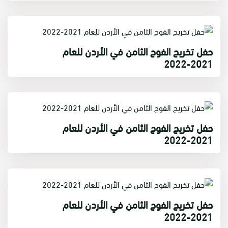
حفل تخريج الفوج الثامن في الأردن للعام
2021-2022
حفل تخريج الفوج الثامن في الأردن للعام
2021-2022
حفل تخريج الفوج الثامن في الأردن للعام
2021-2022