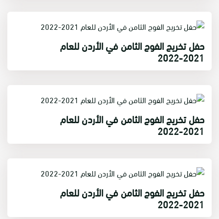
حفل تخريج الفوج الثامن في الأردن للعام
2021-2022
حفل تخريج الفوج الثامن في الأردن للعام
2021-2022
حفل تخريج الفوج الثامن في الأردن للعام
2021-2022