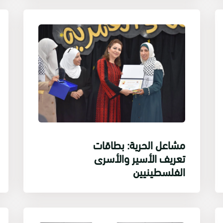
مشاعل الحرية: بطاقات
تعريف الأسير والأسرى
الفلسطينيين