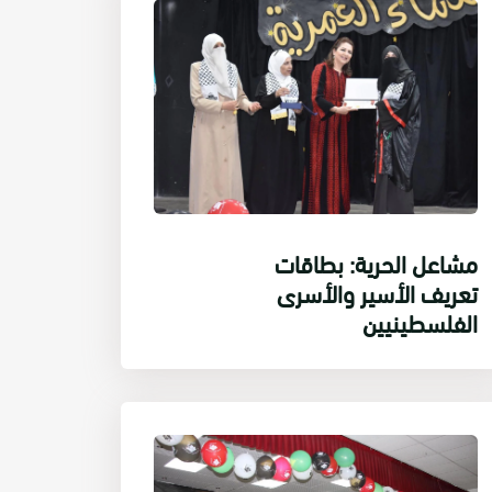
مشاعل الحرية: بطاقات
تعريف الأسير والأسرى
الفلسطينيين