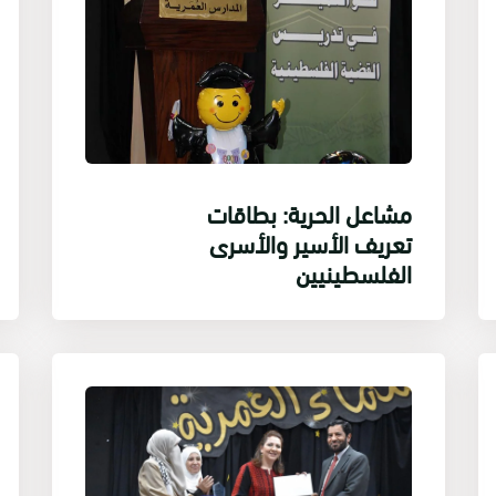
مشاعل الحرية: بطاقات
تعريف الأسير والأسرى
الفلسطينيين