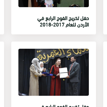
حفل تخريج الفوج الرابع في
الأردن للعام 2017-2018
حفل تخريج الفوج الرابع في