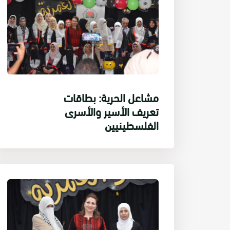
مشاعل الحرية: بطاقات
تعريف الأسير والأسرى
الفلسطينيين