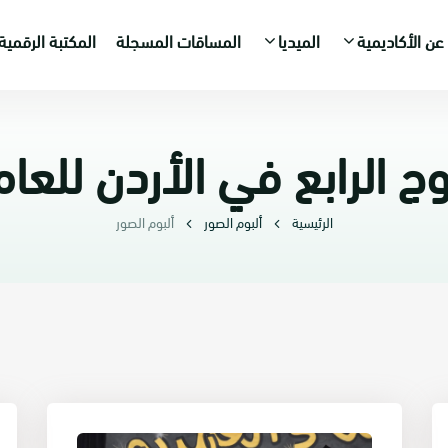
عن الأكاديمية
الميديا
المساقات المسجلة
المكتبة الرقمية
رابع في الأردن للعام 2017-018
الرئيسية
ألبوم الصور
ألبوم الصور