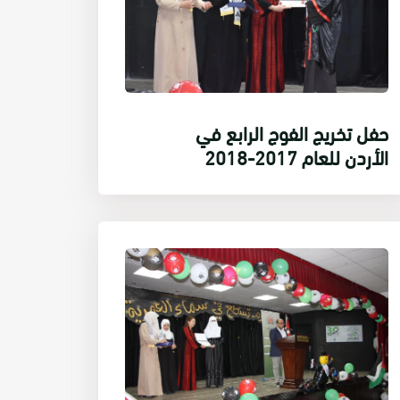
حفل تخريج الفوج الرابع في
الأردن للعام 2017-2018