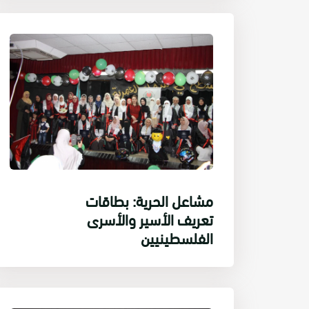
مشاعل الحرية: بطاقات
تعريف الأسير والأسرى
الفلسطينيين