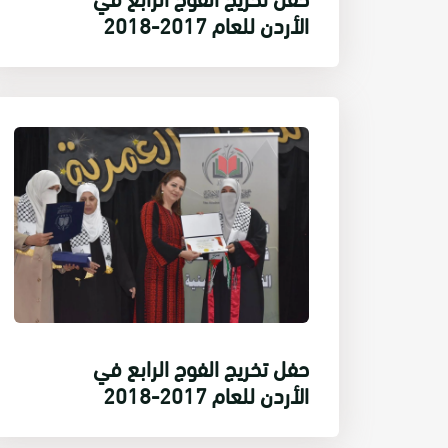
الأردن للعام 2017-2018
حفل تخريج الفوج الرابع في
الأردن للعام 2017-2018