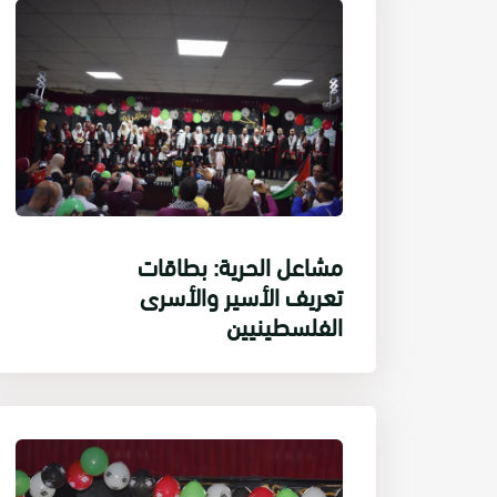
مشاعل الحرية: بطاقات
تعريف الأسير والأسرى
الفلسطينيين