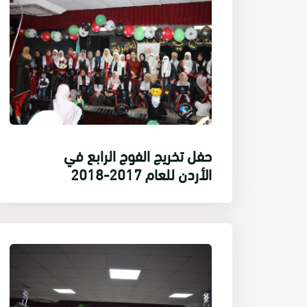
حفل تخريج الفوج الرابع في
الأردن للعام 2017-2018