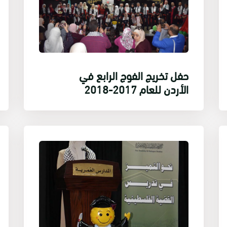
حفل تخريج الفوج الرابع في
الأردن للعام 2017-2018