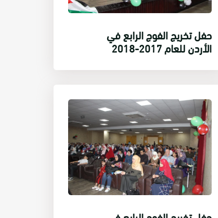
حفل تخريج الفوج الرابع في
الأردن للعام 2017-2018
حفل تخريج الفوج الرابع في