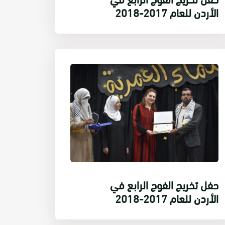
الأردن للعام 2017-2018
حفل تخريج الفوج الرابع في
الأردن للعام 2017-2018