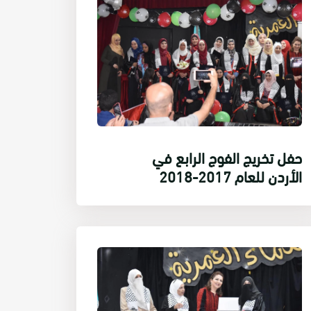
حفل تخريج الفوج الرابع في
الأردن للعام 2017-2018