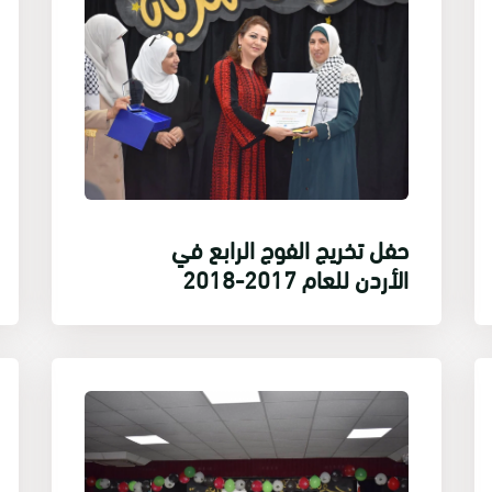
حفل تخريج الفوج الرابع في
الأردن للعام 2017-2018