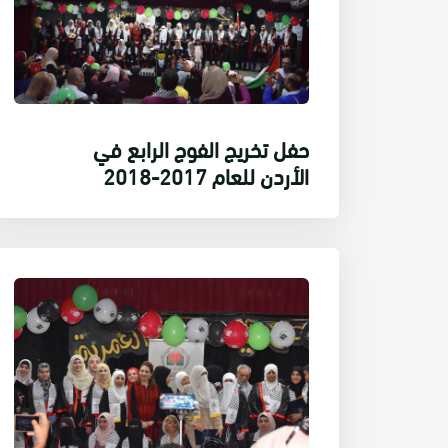
حفل تخريج الفوج الرابع في
الأردن للعام 2017-2018