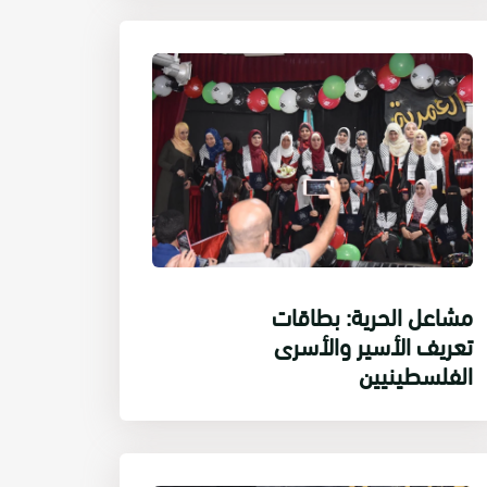
مشاعل الحرية: بطاقات
تعريف الأسير والأسرى
الفلسطينيين