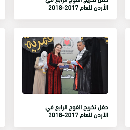
الأردن للعام 2017-2018
حفل تخريج الفوج الرابع في
الأردن للعام 2017-2018