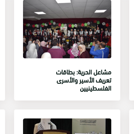
مشاعل الحرية: بطاقات
تعريف الأسير والأسرى
الفلسطينيين