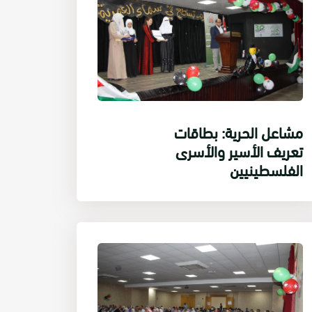
مشاعل الحرية: بطاقات
تعريف الأسير والأسرى
الفلسطينيين