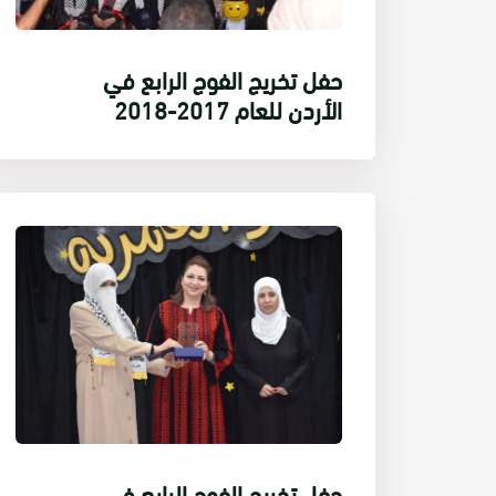
حفل تخريج الفوج الرابع في
الأردن للعام 2017-2018
حفل تخريج الفوج الرابع في