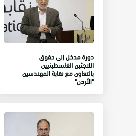
دورة مدخل إلى حقوق
اللاجئين الفلسطينيين
بالتعاون مع نقابة المهندسين
"الأردن"