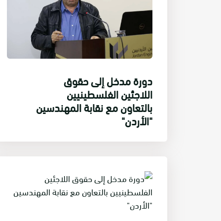
دورة مدخل إلى حقوق
اللاجئين الفلسطينيين
بالتعاون مع نقابة المهندسين
"الأردن"