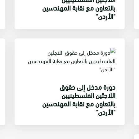
بالتعاون مع نقابة المهندسين
"الأردن"
دورة مدخل إلى حقوق
اللاجئين الفلسطينيين
بالتعاون مع نقابة المهندسين
"الأردن"