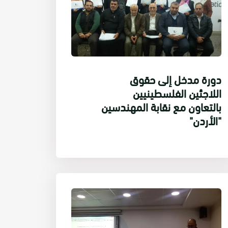
دورة مدخل إلى حقوق
اللاجئين الفلسطينيين
بالتعاون مع نقابة المهندسين
"الأردن"