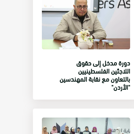
دورة مدخل إلى حقوق
اللاجئين الفلسطينيين
بالتعاون مع نقابة المهندسين
"الأردن"