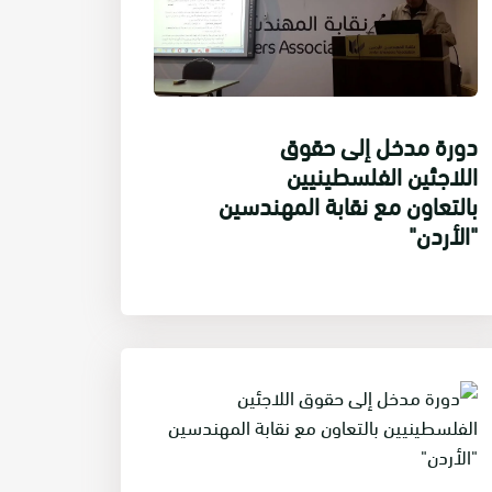
دورة مدخل إلى حقوق
اللاجئين الفلسطينيين
بالتعاون مع نقابة المهندسين
"الأردن"