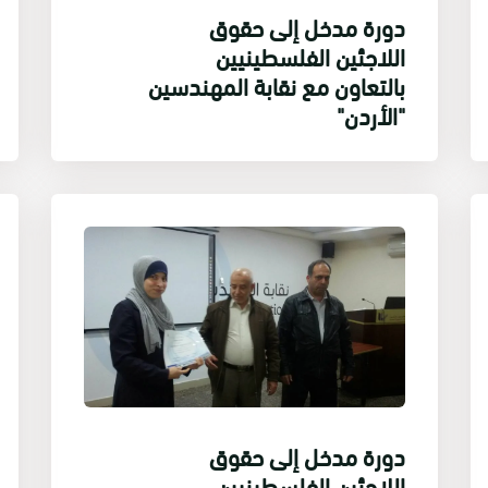
دورة مدخل إلى حقوق
اللاجئين الفلسطينيين
بالتعاون مع نقابة المهندسين
"الأردن"
دورة مدخل إلى حقوق
اللاجئين الفلسطينيين