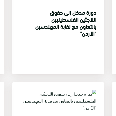
دورة مدخل إلى حقوق
اللاجئين الفلسطينيين
بالتعاون مع نقابة المهندسين
"الأردن"