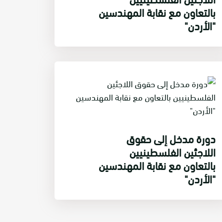
بالتعاون مع نقابة المهندسين
"الأردن"
دورة مدخل إلى حقوق
اللاجئين الفلسطينيين
بالتعاون مع نقابة المهندسين
"الأردن"