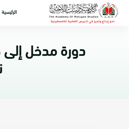
الرئيسية
دورة مدخل إلى ح
ن