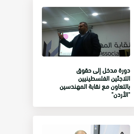
دورة مدخل إلى حقوق
اللاجئين الفلسطينيين
بالتعاون مع نقابة المهندسين
"الأردن"