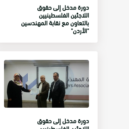
دورة مدخل إلى حقوق
اللاجئين الفلسطينيين
بالتعاون مع نقابة المهندسين
"الأردن"
دورة مدخل إلى حقوق
اللاجئين الفلسطينيين