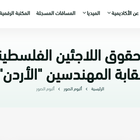
عن الأكاديمية
الميديا
المساقات المسجلة
المكتبة الرقمية
قوق اللاجئين الفلسطيني
قابة المهندسين "الأردن"
الرئيسية
ألبوم الصور
ألبوم الصور