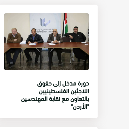
دورة مدخل إلى حقوق
اللاجئين الفلسطينيين
بالتعاون مع نقابة المهندسين
"الأردن"