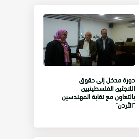
دورة مدخل إلى حقوق
اللاجئين الفلسطينيين
بالتعاون مع نقابة المهندسين
"الأردن"