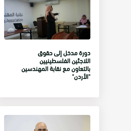
دورة مدخل إلى حقوق
اللاجئين الفلسطينيين
بالتعاون مع نقابة المهندسين
"الأردن"