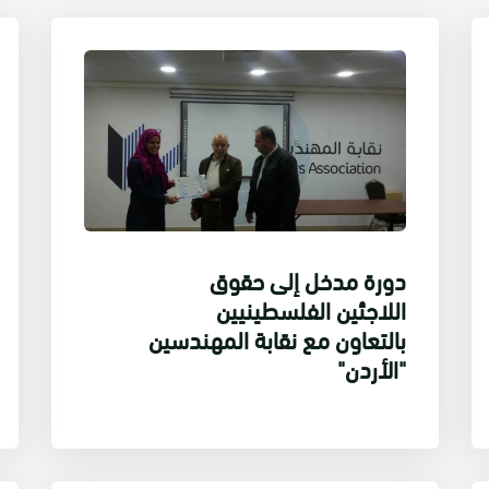
دورة مدخل إلى حقوق
اللاجئين الفلسطينيين
بالتعاون مع نقابة المهندسين
"الأردن"