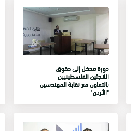
دورة مدخل إلى حقوق
اللاجئين الفلسطينيين
بالتعاون مع نقابة المهندسين
"الأردن"