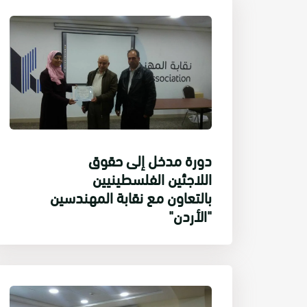
دورة مدخل إلى حقوق
اللاجئين الفلسطينيين
بالتعاون مع نقابة المهندسين
"الأردن"