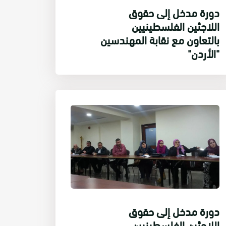
دورة مدخل إلى حقوق
اللاجئين الفلسطينيين
بالتعاون مع نقابة المهندسين
"الأردن"
دورة مدخل إلى حقوق
اللاجئين الفلسطينيين