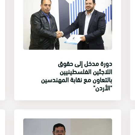
دورة مدخل إلى حقوق
اللاجئين الفلسطينيين
بالتعاون مع نقابة المهندسين
"الأردن"