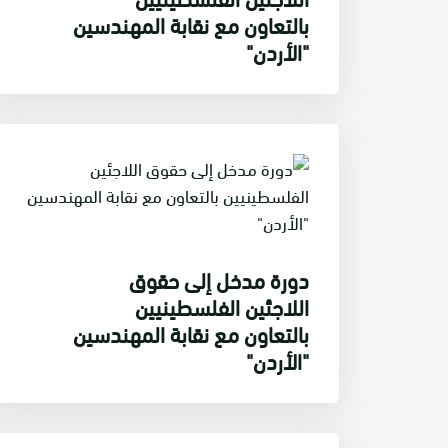
بالتعاون مع نقابة المهندسين
"الأردن"
دورة مدخل إلى حقوق
اللاجئين الفلسطينيين
بالتعاون مع نقابة المهندسين
"الأردن"