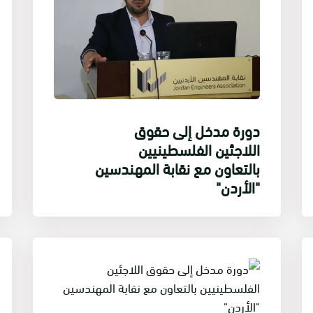
دورة مدخل إلى حقوق
اللاجئين الفلسطينيين
بالتعاون مع نقابة المهندسين
"الأردن"